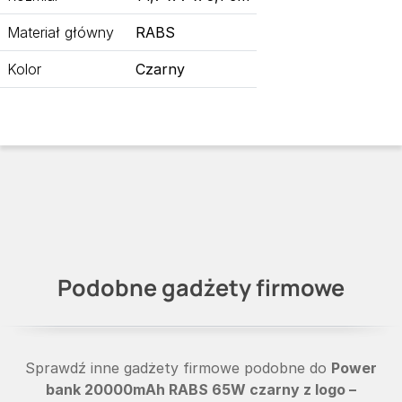
Materiał główny
RABS
Kolor
Czarny
Podobne gadżety firmowe
Sprawdź inne gadżety firmowe podobne do
Power
bank 20000mAh RABS 65W czarny z logo –