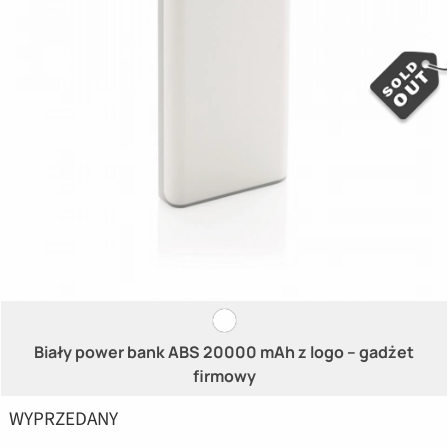
Biały power bank ABS 20000 mAh z logo – gadżet
firmowy
WYPRZEDANY