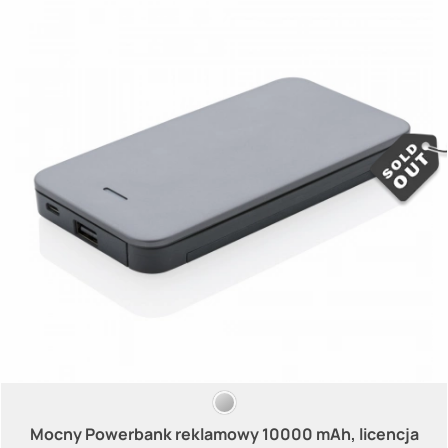
Mocny Powerbank reklamowy 10000 mAh, licencja