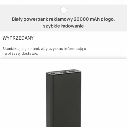
Biały powerbank reklamowy 20000 mAh z logo,
szybkie ładowanie
WYPRZEDANY
Skontaktuj się z nami, aby uzyskać informację o
najbliższej dostawie.