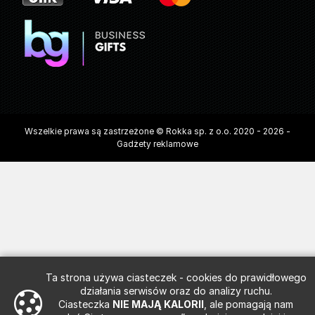
Wszelkie prawa są zastrzeżone © Rokka sp. z o.o. 2020 - 2026 -
Gadżety reklamowe
Ta strona używa ciasteczek - cookies do prawidłowego
działania serwisów oraz do analizy ruchu.
Ciasteczka
NIE MAJĄ KALORII
, ale pomagają nam