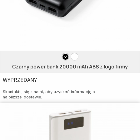
Czarny power bank 20000 mAh ABS z logo firmy
WYPRZEDANY
Skontaktuj się z nami, aby uzyskać informację o
najbliższej dostawie.