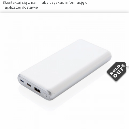
Skontaktuj się z nami, aby uzyskać informację o
najbliższej dostawie.