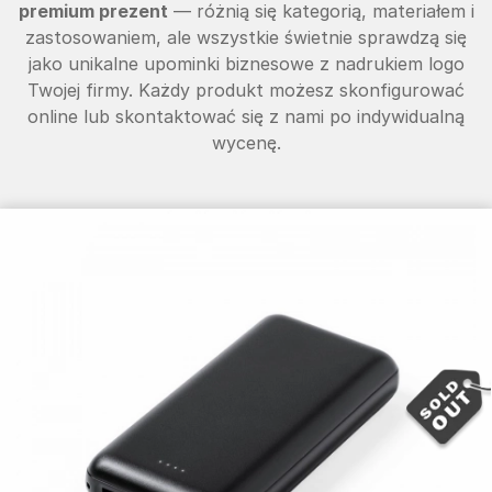
premium prezent
— różnią się kategorią, materiałem i
zastosowaniem, ale wszystkie świetnie sprawdzą się
jako unikalne upominki biznesowe z nadrukiem logo
Twojej firmy. Każdy produkt możesz skonfigurować
online lub skontaktować się z nami po indywidualną
wycenę.