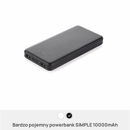
Bardzo pojemny powerbank SIMPLE 10000mAh