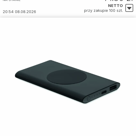
NETTO
przy zakupie 100 szt.
20:54 08.08.2026