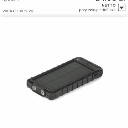
NETTO
przy zakupie 100 szt.
20:14 08.08.2026