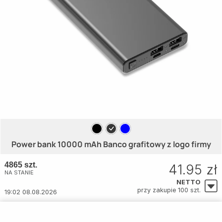
Power bank 10000 mAh Banco grafitowy z logo firmy
4865 szt.
41.95 zł
NA STANIE
NETTO
przy zakupie 100 szt.
19:02 08.08.2026