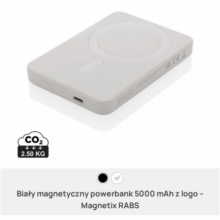
Biały magnetyczny powerbank 5000 mAh z logo –
Magnetix RABS