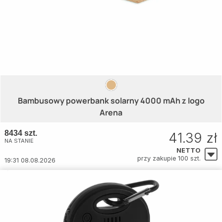
Bambusowy powerbank solarny 4000 mAh z logo
Arena
8434 szt.
41.39 zł
NA STANIE
NETTO
przy zakupie 100 szt.
19:31 08.08.2026