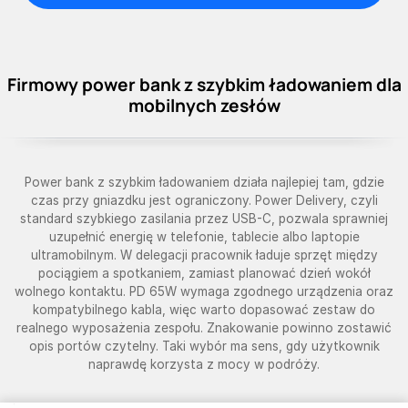
Firmowy power bank z szybkim ładowaniem dla
mobilnych zesłów
Power bank z szybkim ładowaniem działa najlepiej tam, gdzie
czas przy gniazdku jest ograniczony. Power Delivery, czyli
standard szybkiego zasilania przez USB-C, pozwala sprawniej
uzupełnić energię w telefonie, tablecie albo laptopie
ultramobilnym. W delegacji pracownik ładuje sprzęt między
pociągiem a spotkaniem, zamiast planować dzień wokół
wolnego kontaktu. PD 65W wymaga zgodnego urządzenia oraz
kompatybilnego kabla, więc warto dopasować zestaw do
realnego wyposażenia zespołu. Znakowanie powinno zostawić
opis portów czytelny. Taki wybór ma sens, gdy użytkownik
naprawdę korzysta z mocy w podróży.