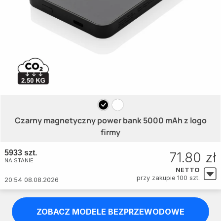
Czarny magnetyczny power bank 5000 mAh z logo
firmy
5933 szt.
71.80 zł
NA STANIE
NETTO
przy zakupie 100 szt.
20:54 08.08.2026
ZOBACZ MODELE BEZPRZEWODOWE