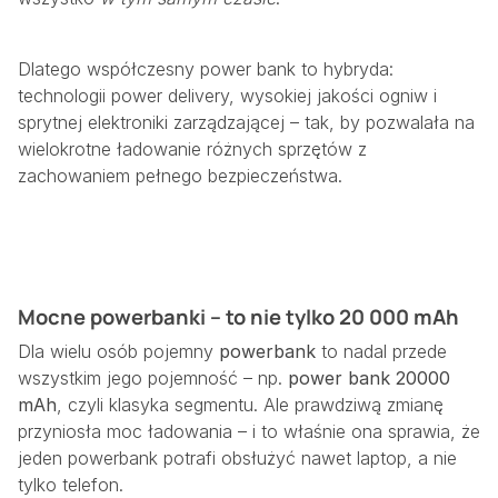
Dlatego współczesny power bank to hybryda:
technologii power delivery, wysokiej jakości ogniw i
sprytnej elektroniki zarządzającej – tak, by pozwalała na
wielokrotne ładowanie różnych sprzętów z
zachowaniem pełnego bezpieczeństwa.
Mocne powerbanki – to nie tylko 20 000 mAh
Dla wielu osób pojemny
powerbank
to nadal przede
wszystkim jego pojemność – np.
power bank 20000
mAh
, czyli klasyka segmentu. Ale prawdziwą zmianę
przyniosła moc ładowania – i to właśnie ona sprawia, że
jeden powerbank potrafi obsłużyć nawet laptop, a nie
tylko telefon.