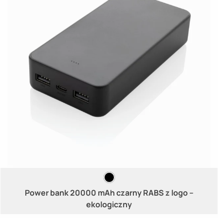
Power bank 20000 mAh czarny RABS z logo –
ekologiczny