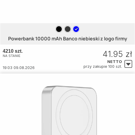
Powerbank 10000 mAh Banco niebieski z logo firmy
4210 szt.
41.95 zł
NA STANIE
NETTO
przy zakupie 100 szt.
19:03 09.08.2026