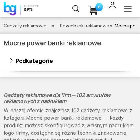
0
Gadżety reklamowe
Powerbanki reklamowe
Mocne powe
Mocne power banki reklamowe
Podkategorie
Gadżety reklamowe dla firm — 102 artykułów
reklamowych z nadrukiem
W naszej ofercie znajdziesz 102 gadżety reklamowe z
kategorii Mocne power banki reklamowe — każdy
produkt możesz skonfigurować z własnym nadrukiem
logo firmy, dostępne są różne techniki znakowania,