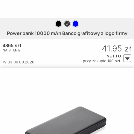
Power bank 10000 mAh Banco grafitowy z logo firmy
4865 szt.
41.95 zł
NA STANIE
NETTO
przy zakupie 100 szt.
19:03 09.08.2026