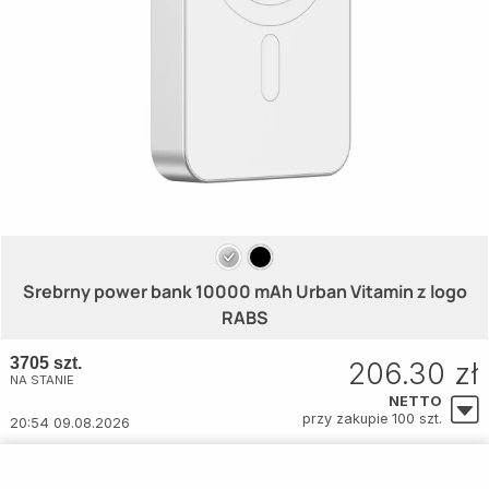
Srebrny power bank 10000 mAh Urban Vitamin z logo
RABS
3705 szt.
206.30 zł
NA STANIE
NETTO
przy zakupie 100 szt.
20:54 09.08.2026