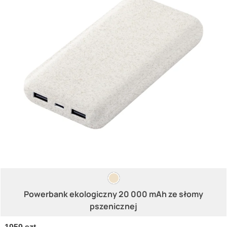
Powerbank ekologiczny 20 000 mAh ze słomy
pszenicznej