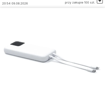
przy zakupie 100 szt.
20:54 09.08.2026