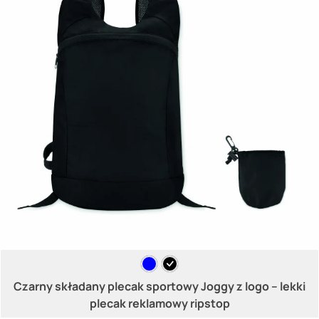
Czarny składany plecak sportowy Joggy z logo – lekki
plecak reklamowy ripstop