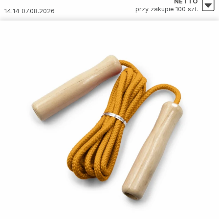
NETTO
przy zakupie 100 szt.
14:14 07.08.2026