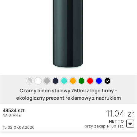
Czarny bidon stalowy 750ml z logo firmy –
ekologiczny prezent reklamowy z nadrukiem
49534 szt.
11.04 zł
NA STANIE
NETTO
przy zakupie 100 szt.
15:32 07.08.2026