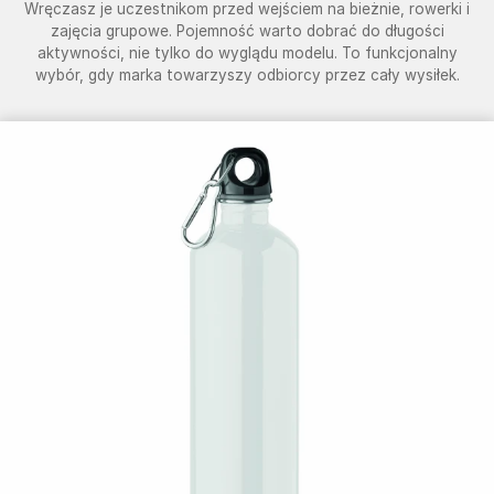
Wręczasz je uczestnikom przed wejściem na bieżnie, rowerki i
zajęcia grupowe. Pojemność warto dobrać do długości
aktywności, nie tylko do wyglądu modelu. To funkcjonalny
wybór, gdy marka towarzyszy odbiorcy przez cały wysiłek.