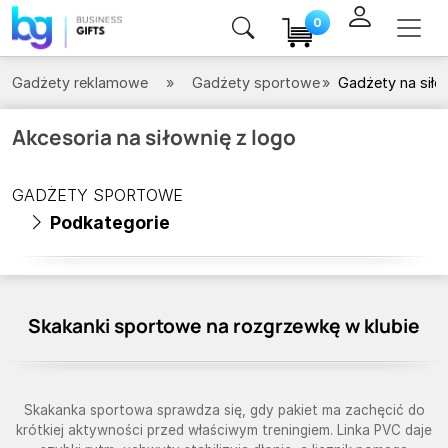
0
Gadżety reklamowe
Gadżety sportowe
Gadżety na siło
Akcesoria na siłownię z logo
GADŻETY SPORTOWE
Podkategorie
Skakanki sportowe na rozgrzewkę w klubie
Skakanka sportowa sprawdza się, gdy pakiet ma zachęcić do
krótkiej aktywności przed właściwym treningiem. Linka PVC daje