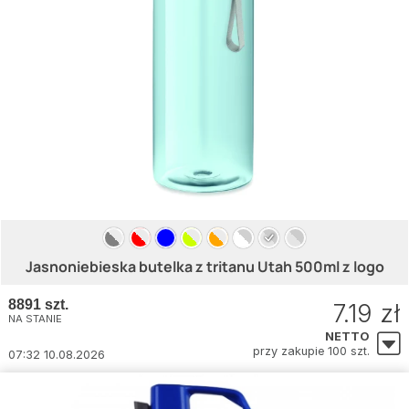
Jasnoniebieska butelka z tritanu Utah 500ml z logo
8891 szt.
7.19 zł
NA STANIE
NETTO
przy zakupie 100 szt.
07:32 10.08.2026