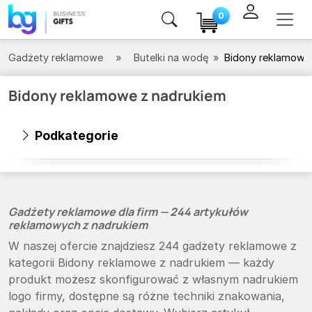
0
Gadżety reklamowe
Butelki na wodę
Bidony reklamowe
Bidony reklamowe z nadrukiem
Podkategorie
Gadżety reklamowe dla firm — 244 artykułów
reklamowych z nadrukiem
W naszej ofercie znajdziesz 244 gadżety reklamowe z
kategorii Bidony reklamowe z nadrukiem — każdy
produkt możesz skonfigurować z własnym nadrukiem
logo firmy, dostępne są różne techniki znakowania,