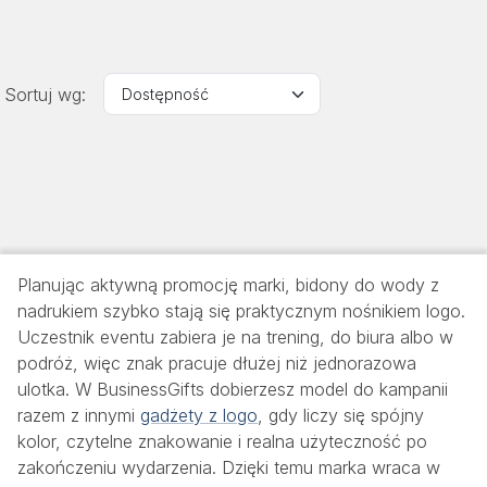
Sortuj wg:
Planując aktywną promocję marki, bidony do wody z
nadrukiem szybko stają się praktycznym nośnikiem logo.
Uczestnik eventu zabiera je na trening, do biura albo w
podróż, więc znak pracuje dłużej niż jednorazowa
ulotka. W BusinessGifts dobierzesz model do kampanii
razem z innymi
gadżety z logo
, gdy liczy się spójny
kolor, czytelne znakowanie i realna użyteczność po
zakończeniu wydarzenia. Dzięki temu marka wraca w