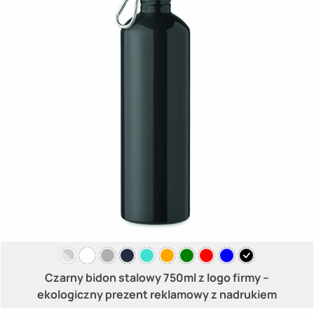
Czarny bidon stalowy 750ml z logo firmy –
ekologiczny prezent reklamowy z nadrukiem