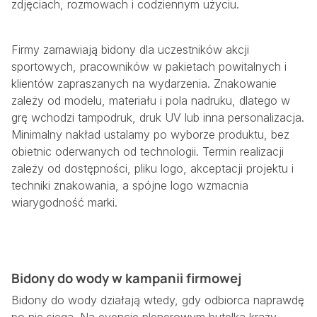
zdjęciach, rozmowach i codziennym użyciu.
Firmy zamawiają bidony dla uczestników akcji
sportowych, pracowników w pakietach powitalnych i
klientów zapraszanych na wydarzenia. Znakowanie
zależy od modelu, materiału i pola nadruku, dlatego w
grę wchodzi tampodruk, druk UV lub inna personalizacja.
Minimalny nakład ustalamy po wyborze produktu, bez
obietnic oderwanych od technologii. Termin realizacji
zależy od dostępności, pliku logo, akceptacji projektu i
techniki znakowania, a spójne logo wzmacnia
wiarygodność marki.
Bidony do wody w kampanii firmowej
Bidony do wody działają wtedy, gdy odbiorca naprawdę