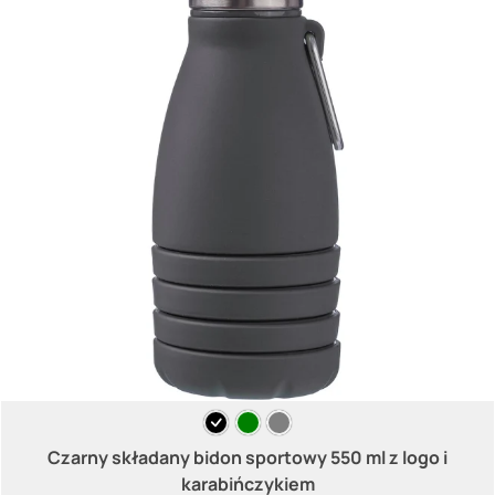
Czarny składany bidon sportowy 550 ml z logo i
karabińczykiem