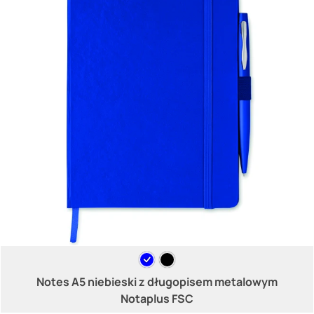
Notes A5 niebieski z długopisem metalowym
Notaplus FSC