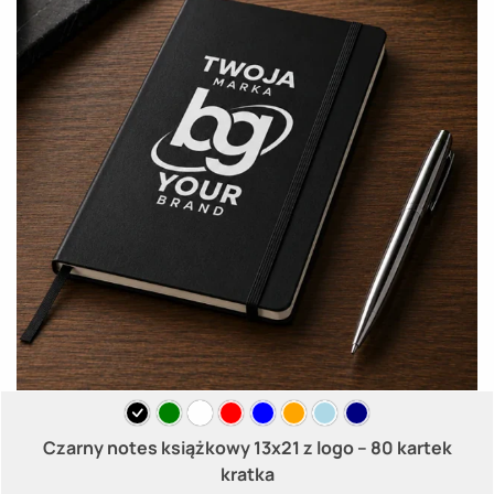
Czarny notes książkowy 13x21 z logo – 80 kartek
kratka