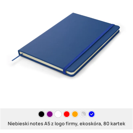
Niebieski notes A5 z logo firmy, ekoskóra, 80 kartek