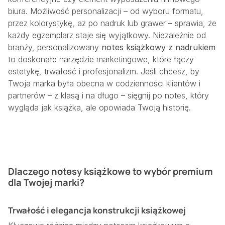
biura. Możliwość personalizacji – od wyboru formatu,
przez kolorystykę, aż po nadruk lub grawer – sprawia, że
każdy egzemplarz staje się wyjątkowy. Niezależnie od
branży, personalizowany
notes książkowy z nadrukiem
to doskonałe narzędzie marketingowe, które łączy
estetykę, trwałość i profesjonalizm. Jeśli chcesz, by
Twoja marka była obecna w codzienności klientów i
partnerów – z klasą i na długo – sięgnij po notes, który
wygląda jak książka, ale opowiada Twoją historię.
Dlaczego notesy książkowe to wybór premium
dla Twojej marki?
Trwałość i elegancja konstrukcji książkowej