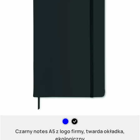
Czarny notes A5 z logo firmy, twarda okładka,
ekologiczny