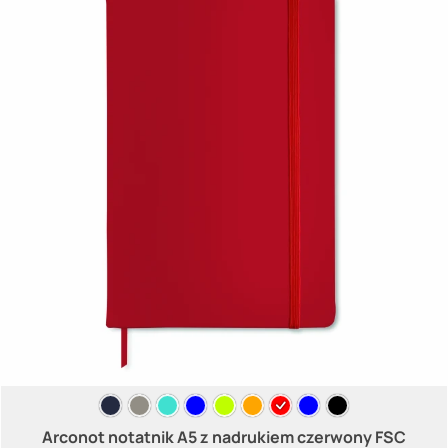
Arconot notatnik A5 z nadrukiem czerwony FSC