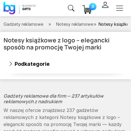
0
Gadżety reklamowe
Notesy reklamowe
Notesy książko
Notesy książkowe z logo – elegancki
sposób na promocję Twojej marki
Podkategorie
Gadżety reklamowe dla firm — 237 artykułów
reklamowych z nadrukiem
W naszej ofercie znajdziesz 237 gadżetów
reklamowych z kategorii Notesy książkowe z logo –
elegancki sposób na promocję Twojej marki — każdy