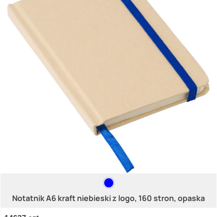
Notatnik A6 kraft niebieski z logo, 160 stron, opaska