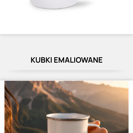
KUBKI EMALIOWANE