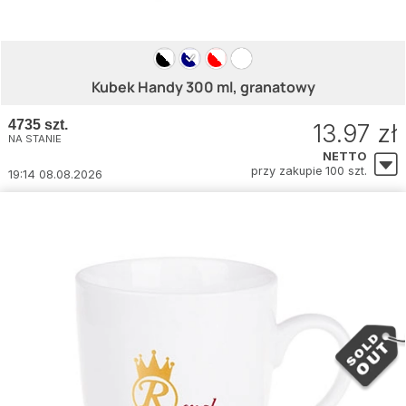
Kubek Handy 300 ml, granatowy
4735 szt.
13.97 zł
NA STANIE
NETTO
przy zakupie 100 szt.
19:14 08.08.2026