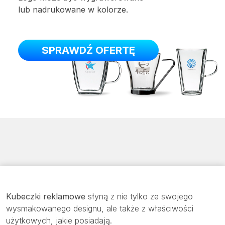
lub nadrukowane w kolorze.
SPRAWDŹ OFERTĘ
Kubeczki reklamowe
słyną z nie tylko ze swojego
wysmakowanego designu, ale także z właściwości
użytkowych, jakie posiadają.