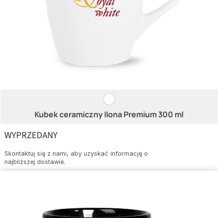
Kubek ceramiczny Ilona Premium 300 ml
WYPRZEDANY
Skontaktuj się z nami, aby uzyskać informację o
najbliższej dostawie.