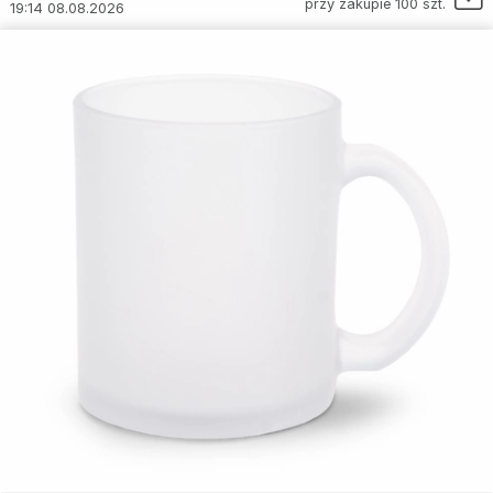
przy zakupie 100 szt.
19:14 08.08.2026