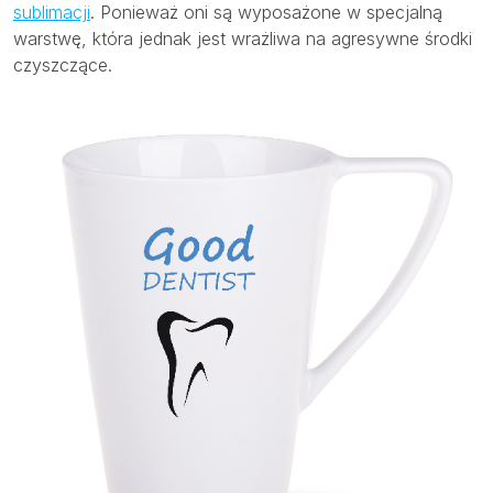
sublimacji
. Ponieważ oni są wyposażone w specjalną
warstwę, która jednak jest wrażliwa na agresywne środki
czyszczące.