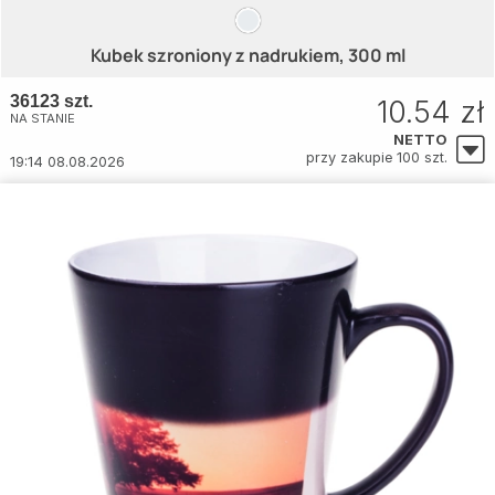
Kubek szroniony z nadrukiem, 300 ml
36123 szt.
10.54 zł
NA STANIE
NETTO
przy zakupie 100 szt.
19:14 08.08.2026