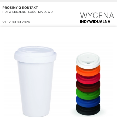
PROSIMY O KONTAKT
POTWIERDZENIE ILOŚCI MAILOWO
WYCENA
INDYWIDUALNA
21:02 08.08.2026