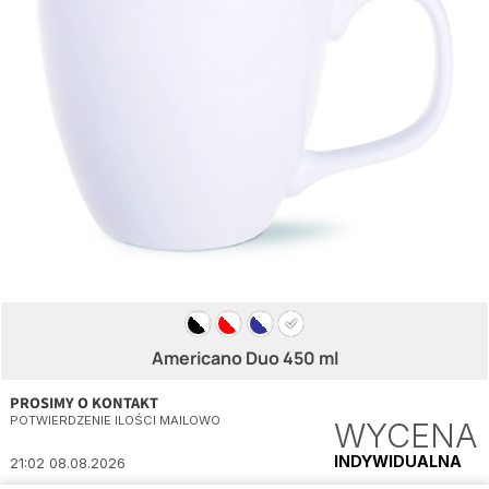
Americano Duo 450 ml
PROSIMY O KONTAKT
POTWIERDZENIE ILOŚCI MAILOWO
WYCENA
INDYWIDUALNA
21:02 08.08.2026