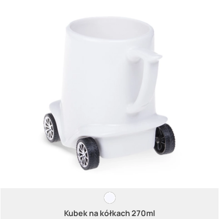
Kubek na kółkach 270ml