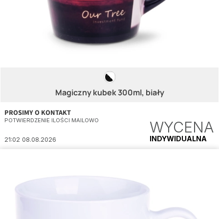
Magiczny kubek 300ml, biały
PROSIMY O KONTAKT
POTWIERDZENIE ILOŚCI MAILOWO
WYCENA
INDYWIDUALNA
21:02 08.08.2026