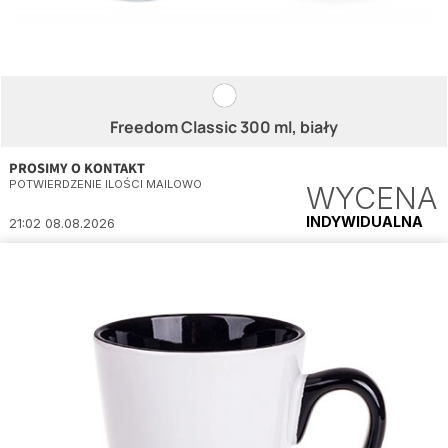
Freedom Classic 300 ml, biały
PROSIMY O KONTAKT
POTWIERDZENIE ILOŚCI MAILOWO
WYCENA
INDYWIDUALNA
21:02 08.08.2026