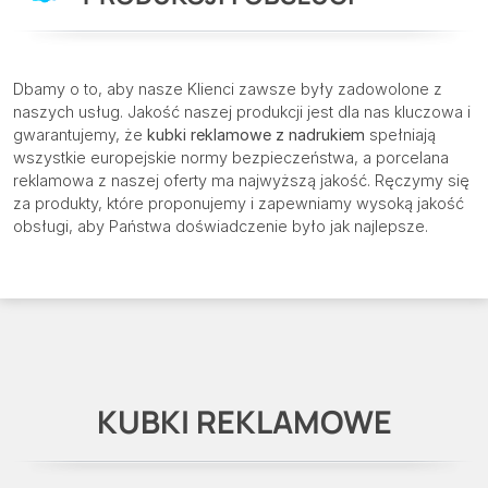
Dbamy o to, aby nasze Klienci zawsze były zadowolone z
naszych usług. Jakość naszej produkcji jest dla nas kluczowa i
gwarantujemy, że
kubki reklamowe z nadrukiem
spełniają
wszystkie europejskie normy bezpieczeństwa, a porcelana
reklamowa z naszej oferty ma najwyższą jakość. Ręczymy się
za produkty, które proponujemy i zapewniamy wysoką jakość
obsługi, aby Państwa doświadczenie było jak najlepsze.
KUBKI REKLAMOWE