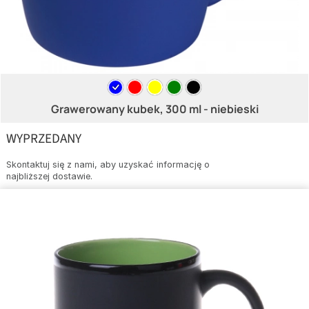
Grawerowany kubek, 300 ml - niebieski
WYPRZEDANY
Skontaktuj się z nami, aby uzyskać informację o
najbliższej dostawie.