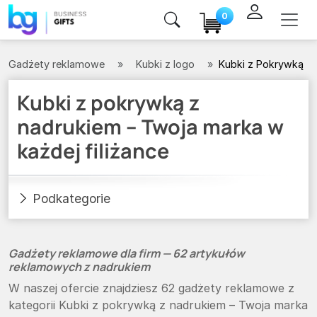
0
Gadżety reklamowe
Kubki z logo
Kubki z Pokrywką
Kubki z pokrywką z
nadrukiem – Twoja marka w
każdej filiżance
Podkategorie
Gadżety reklamowe dla firm — 62 artykułów
reklamowych z nadrukiem
W naszej ofercie znajdziesz 62 gadżety reklamowe z
kategorii Kubki z pokrywką z nadrukiem – Twoja marka