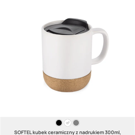
SOFTEL kubek ceramiczny z nadrukiem 300ml,