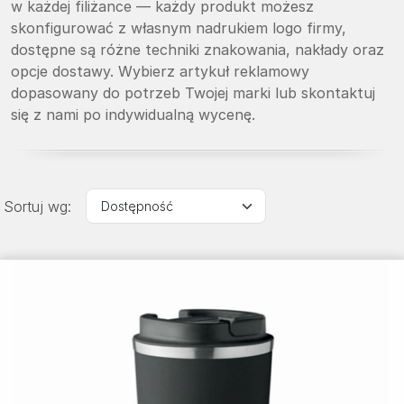
w każdej filiżance — każdy produkt możesz
skonfigurować z własnym nadrukiem logo firmy,
dostępne są różne techniki znakowania, nakłady oraz
opcje dostawy. Wybierz artykuł reklamowy
dopasowany do potrzeb Twojej marki lub skontaktuj
się z nami po indywidualną wycenę.
Sortuj wg: