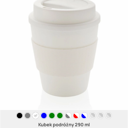
Kubek podróżny 290 ml