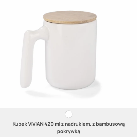
Kubek VIVIAN 420 ml z nadrukiem, z bambusową
pokrywką