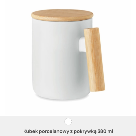
Kubek porcelanowy z pokrywką 380 ml