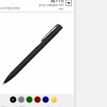
NETTO
przy zakupie 100
14 07.08.2026
szt.