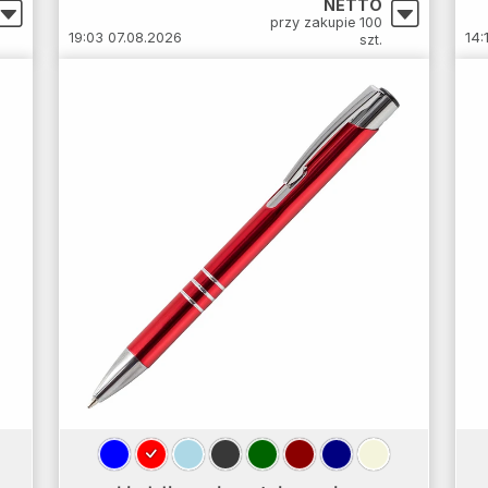
NETTO
przy zakupie 100
19:03 07.08.2026
14:
szt.