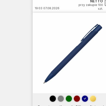
NETTO
przy zakupie 100
19:03 07.08.2026
szt.