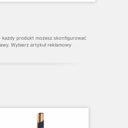
 — każdy produkt możesz skonfigurować
tawy. Wybierz artykuł reklamowy