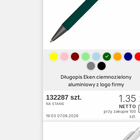
Długopis Eken ciemnozielony
aluminiowy z logo firmy
1.35 
132287 szt.
NA STANIE
NETTO
przy zakupie 100
19:03 07.08.2026
szt.