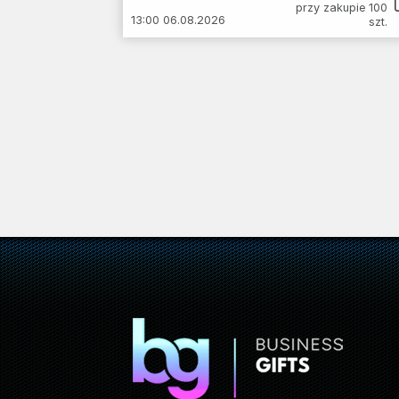
przy zakupie 100
13:00 06.08.2026
szt.