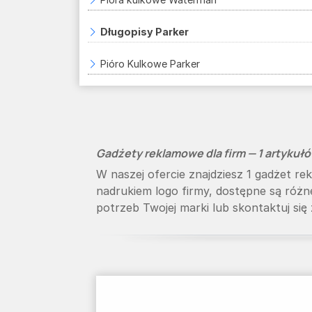
Długopisy Parker
Pióro Kulkowe Parker
Gadżety reklamowe dla firm — 1 artyku
W naszej ofercie znajdziesz 1 gadżet 
nadrukiem logo firmy, dostępne są róż
potrzeb Twojej marki lub skontaktuj się