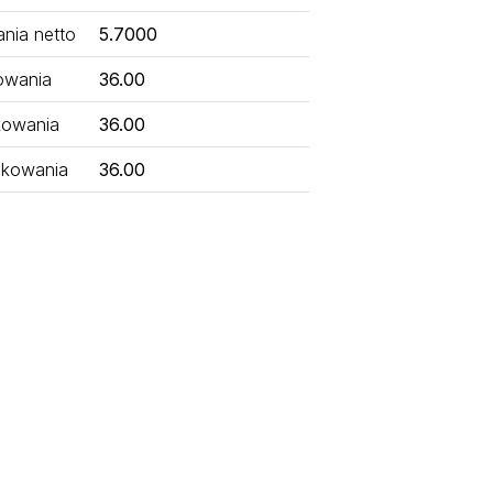
nia netto
5.7000
owania
36.00
kowania
36.00
kowania
36.00