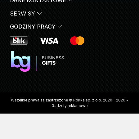
DANE KONTAKTOWE
SERWISY
GODZINY PRACY
Wszelkie prawa są zastrzeżone © Rokka sp. z o.o. 2020 - 2026 -
Gadżety reklamowe