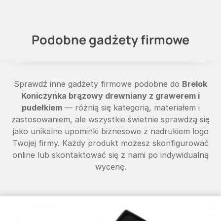
Podobne gadżety firmowe
Sprawdź inne gadżety firmowe podobne do
Brelok
Koniczynka brązowy drewniany z grawerem i
pudełkiem
— różnią się kategorią, materiałem i
zastosowaniem, ale wszystkie świetnie sprawdzą się
jako unikalne upominki biznesowe z nadrukiem logo
Twojej firmy. Każdy produkt możesz skonfigurować
online lub skontaktować się z nami po indywidualną
wycenę.