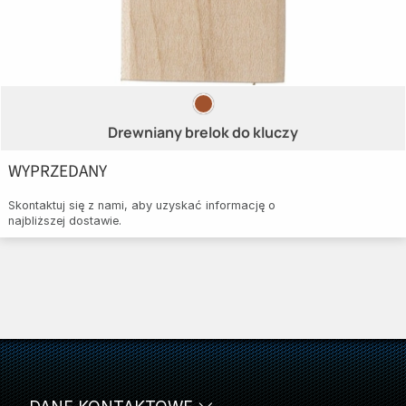
Drewniany brelok do kluczy
WYPRZEDANY
Skontaktuj się z nami, aby uzyskać informację o
najbliższej dostawie.