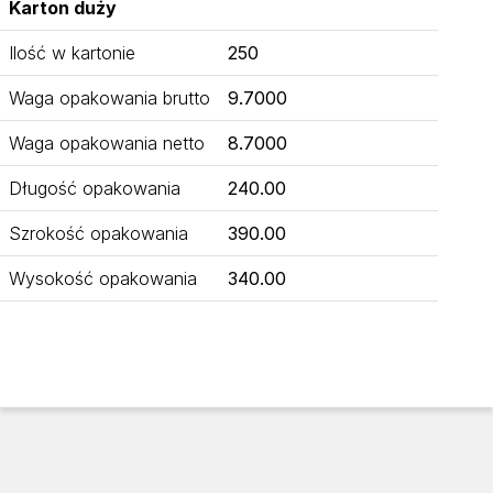
Karton duży
Ilość w kartonie
250
Waga opakowania brutto
9.7000
Waga opakowania netto
8.7000
Długość opakowania
240.00
Szrokość opakowania
390.00
Wysokość opakowania
340.00