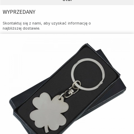
WYPRZEDANY
Skontaktuj się z nami, aby uzyskać informację o
najbliższej dostawie.