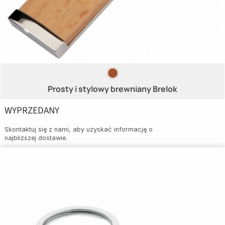
Prosty i stylowy brewniany Brelok
WYPRZEDANY
Skontaktuj się z nami, aby uzyskać informację o
najbliższej dostawie.