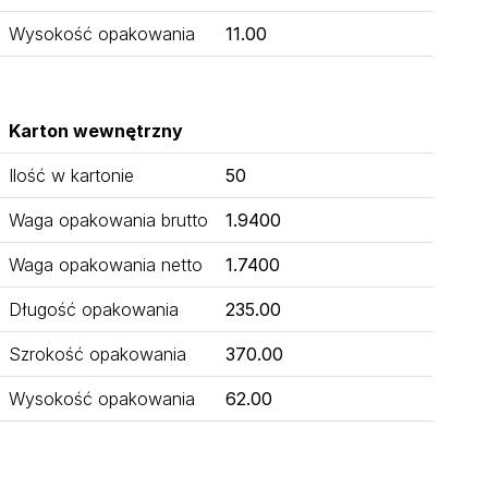
Wysokość opakowania
11.00
Karton wewnętrzny
Ilość w kartonie
50
Waga opakowania brutto
1.9400
Waga opakowania netto
1.7400
Długość opakowania
235.00
Szrokość opakowania
370.00
Wysokość opakowania
62.00