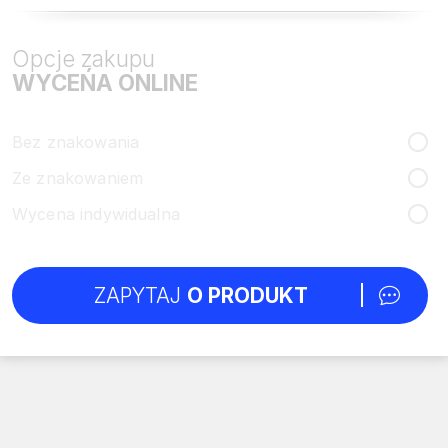
Opcje zakupu
WYCEŃA ONLINE
Bez znakowania
Ze znakowaniem
Wycena indywidualna
ZAPYTAJ
O PRODUKT