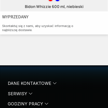
Bidon Whizzie 600 ml, niebieski
WYPRZEDANY
Skontaktuj się z nami, aby uzyskać informację o
najbliższej dostawie.
DANE KONTAKTOWE
SERWISY
GODZINY PRACY