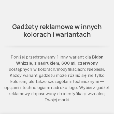
Gadżety reklamowe w innych
kolorach i wariantach
Poniżej przedstawiamy 1 inny wariant dla
Bidon
Whizzie, z nadrukiem, 600 ml, czerwony
dostępnych w kolorach/modyfikacjach: Niebieski.
Każdy wariant gadżetu może różnić się nie tylko
kolorem, ale także szczegółami technicznymi —
opcjami i technologiami nadruku logo. Wybierz gadżet
reklamowy dopasowany do identyfikacji wizualnej
Twojej marki.