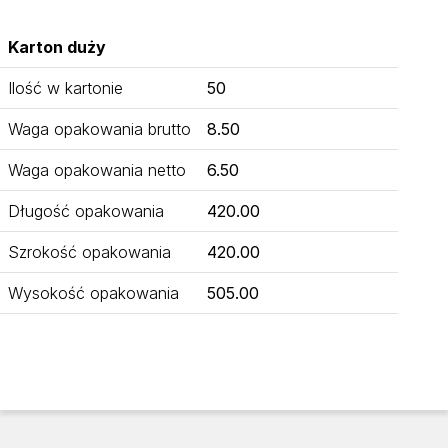
Karton duży
Ilość w kartonie
50
Waga opakowania brutto
8.50
Waga opakowania netto
6.50
Długość opakowania
420.00
Szrokość opakowania
420.00
Wysokość opakowania
505.00