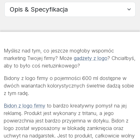
Wybierz sekcję
Myślisz nad tym, co jeszcze mogłoby wspomóc
marketing Twojej firmy? Może
gadżety z logo
? Chciałbyś,
aby to było coś nietuzinkowego?
Bidony z logo firmy o pojemności 600 ml dostępne w
dwóch wariantach kolorystycznych świetnie dadzą sobie
z tym radę.
Bidon z logo firmy
to bardzo kreatywny pomysł na jej
reklamę. Produkt jest wykonany z tritanu, a jego
powierzchnia jest bardzo przyjemna w dotyku. Bidon z
logo został wyposażony w blokadę zamknięcia oraz
uchwyt na nadgarstek. Jest to produkt, całkowicie wolny