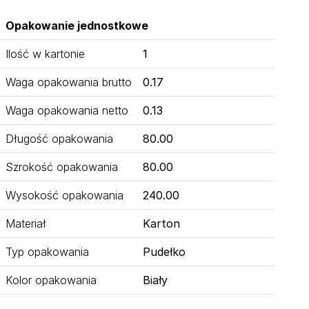
Opakowanie jednostkowe
Ilość w kartonie
1
Waga opakowania brutto
0.17
Waga opakowania netto
0.13
Długość opakowania
80.00
Szrokość opakowania
80.00
Wysokość opakowania
240.00
Materiał
Karton
Typ opakowania
Pudełko
Kolor opakowania
Biały