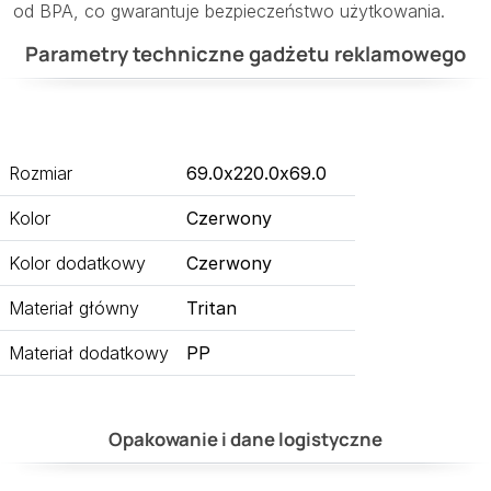
od BPA, co gwarantuje bezpieczeństwo użytkowania.
Parametry techniczne gadżetu reklamowego
Rozmiar
69.0x220.0x69.0
Kolor
Czerwony
Kolor dodatkowy
Czerwony
Materiał główny
Tritan
Materiał dodatkowy
PP
Opakowanie i dane logistyczne