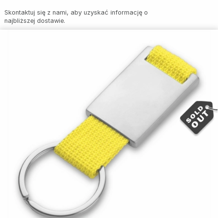
Skontaktuj się z nami, aby uzyskać informację o
najbliższej dostawie.