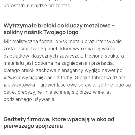
po ostatnim slajdzie prezentacji.
Wytrzymałe breloki do kluczy metalowe –
solidny nośnik Twojego logo
Minimalistyczna forma, błysk metalu oraz intensywnie
żółta taśma tworzą duet, który wyróżnia się wśród
dziesiątków klasycznych zawieszek. Pleciona struktura
materiału jest odporna na zagniecenia i przetarcia,
dlatego brelok zachowa nienaganny wygląd nawet po
kilkuset
wyciągnięciach z torby. Gładka tabliczka działa
jak wizytówka – grawer laserowy sprawia, że linie logo są
ostre, precyzyjne i nie ścierają się przez wiele lat
codziennego używania.
Gadżety firmowe, które wpadają w oko od
pierwszego spojrzenia