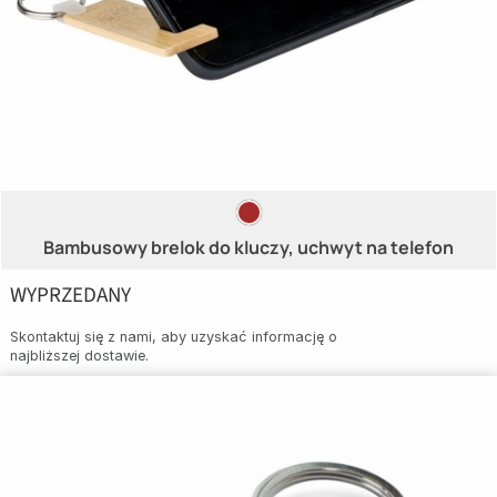
Bambusowy brelok do kluczy, uchwyt na telefon
WYPRZEDANY
Skontaktuj się z nami, aby uzyskać informację o
najbliższej dostawie.