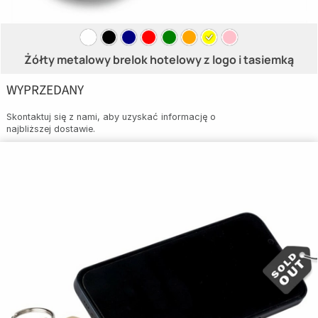
Żółty metalowy brelok hotelowy z logo i tasiemką
WYPRZEDANY
Skontaktuj się z nami, aby uzyskać informację o
najbliższej dostawie.