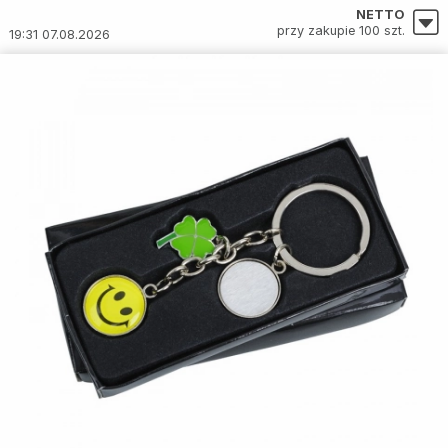
NETTO
przy zakupie 100 szt.
19:31 07.08.2026