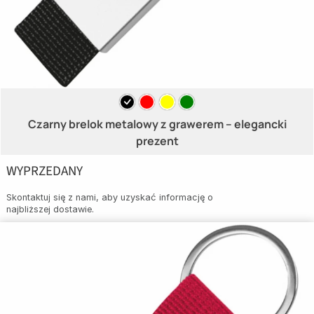
Czarny brelok metalowy z grawerem – elegancki
prezent
WYPRZEDANY
Skontaktuj się z nami, aby uzyskać informację o
najbliższej dostawie.