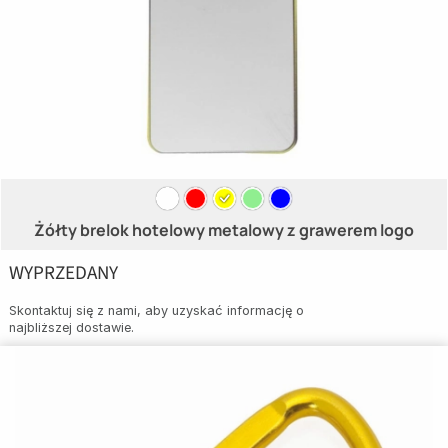
Żółty brelok hotelowy metalowy z grawerem logo
WYPRZEDANY
Skontaktuj się z nami, aby uzyskać informację o
najbliższej dostawie.