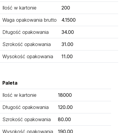
Ilość w kartonie
200
Waga opakowania brutto
4.1500
Długość opakowania
34.00
Szrokość opakowania
31.00
Wysokość opakowania
11.00
Paleta
Ilość w kartonie
18000
Długość opakowania
120.00
Szrokość opakowania
80.00
Wysokość opakowania
190.00