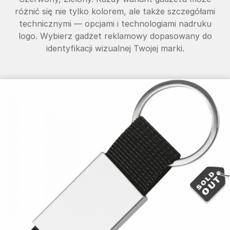
różnić się nie tylko kolorem, ale także szczegółami
technicznymi — opcjami i technologiami nadruku
logo. Wybierz gadżet reklamowy dopasowany do
identyfikacji wizualnej Twojej marki.