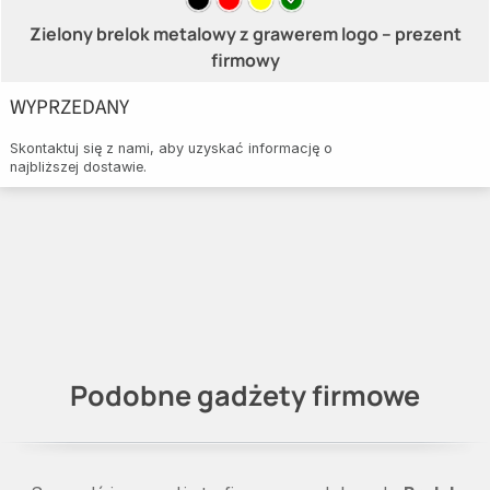
Zielony brelok metalowy z grawerem logo – prezent
firmowy
WYPRZEDANY
Skontaktuj się z nami, aby uzyskać informację o
najbliższej dostawie.
Podobne gadżety firmowe