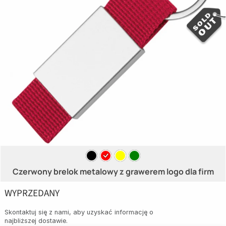
Czerwony brelok metalowy z grawerem logo dla firm
WYPRZEDANY
Skontaktuj się z nami, aby uzyskać informację o
najbliższej dostawie.