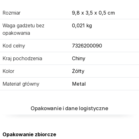
Rozmiar
9,8 x 3,5 x 0,5 cm
Waga gadżetu bez
0,021 kg
opakowania
Kod celny
7326200090
Kraj pochodzenia
Chiny
Kolor
Żółty
Materiał główny
Metal
Opakowanie i dane logistyczne
Opakowanie zbiorcze