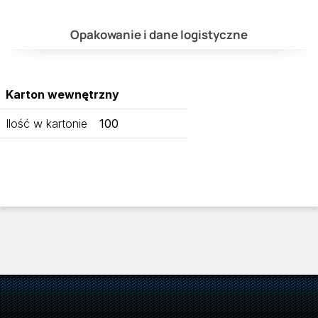
Opakowanie i dane logistyczne
Karton wewnętrzny
Ilość w kartonie
100