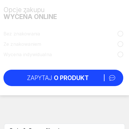
Opcje zakupu
WYCEŃA ONLINE
Bez znakowania
Ze znakowaniem
Wycena indywidualna
ZAPYTAJ
O PRODUKT
Wybierz sekcję