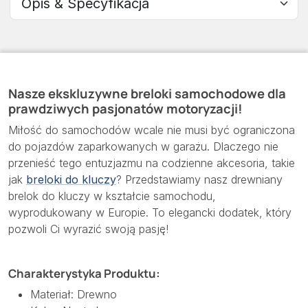
Nasze ekskluzywne breloki samochodowe dla
prawdziwych pasjonatów motoryzacji!
Miłość do samochodów wcale nie musi być ograniczona
do pojazdów zaparkowanych w garażu. Dlaczego nie
przenieść tego entuzjazmu na codzienne akcesoria, takie
jak
breloki do kluczy
? Przedstawiamy nasz drewniany
brelok do kluczy w kształcie samochodu,
wyprodukowany w Europie. To elegancki dodatek, który
pozwoli Ci wyrazić swoją pasję!
Charakterystyka Produktu:
Materiał: Drewno