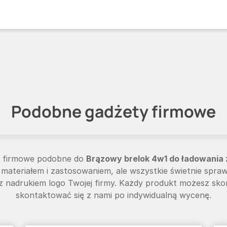
Podobne gadżety firmowe
y firmowe podobne do
Brązowy brelok 4w1 do ładowania z
, materiałem i zastosowaniem, ale wszystkie świetnie spraw
 nadrukiem logo Twojej firmy. Każdy produkt możesz sko
skontaktować się z nami po indywidualną wycenę.