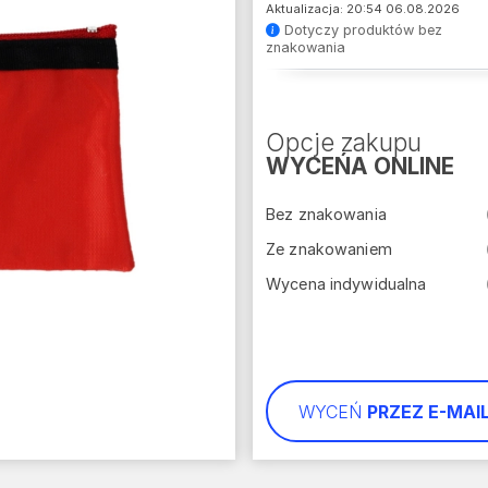
Aktualizacja: 20:54 06.08.2026
Dotyczy produktów bez
znakowania
Opcje zakupu
WYCEŃA ONLINE
Bez znakowania
Ze znakowaniem
Wycena indywidualna
WYCEŃ
PRZEZ E-MAI