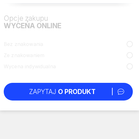
Opcje zakupu
WYCEŃA ONLINE
Bez znakowania
Ze znakowaniem
Wycena indywidualna
ZAPYTAJ
O PRODUKT