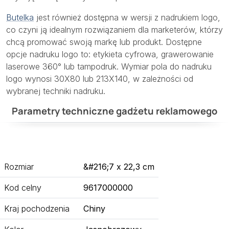
Butelka
jest również dostępna w wersji z nadrukiem logo,
co czyni ją idealnym rozwiązaniem dla marketerów, którzy
chcą promować swoją markę lub produkt. Dostępne
opcje nadruku logo to: etykieta cyfrowa, grawerowanie
laserowe 360° lub tampodruk. Wymiar pola do nadruku
logo wynosi 30X80 lub 213X140, w zależności od
wybranej techniki nadruku.
Parametry techniczne gadżetu reklamowego
Rozmiar
&#216;7 x 22,3 cm
Kod celny
9617000000
Kraj pochodzenia
Chiny