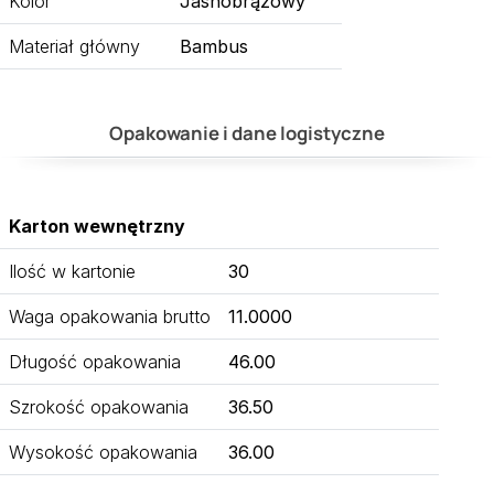
Kolor
Jasnobrązowy
Materiał główny
Bambus
Opakowanie i dane logistyczne
Karton wewnętrzny
Ilość w kartonie
30
Waga opakowania brutto
11.0000
Długość opakowania
46.00
Szrokość opakowania
36.50
Wysokość opakowania
36.00