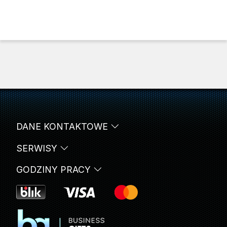
DANE KONTAKTOWE
SERWISY
GODZINY PRACY