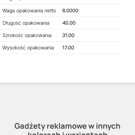
Waga opakowania netto
6.0000
Długość opakowania
40.00
Szrokość opakowania
31.00
Wysokość opakowania
17.00
Gadżety reklamowe w innych
kolorach i wariantach