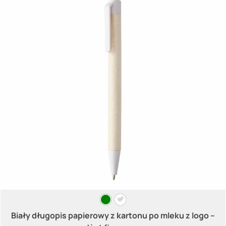
Biały długopis papierowy z kartonu po mleku z logo –