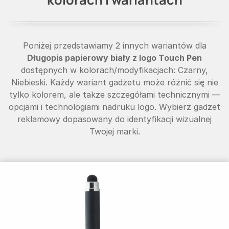
Poniżej przedstawiamy 2 innych wariantów dla
Długopis papierowy biały z logo Touch Pen
dostępnych w kolorach/modyfikacjach: Czarny,
Niebieski. Każdy wariant gadżetu może różnić się nie
tylko kolorem, ale także szczegółami technicznymi —
opcjami i technologiami nadruku logo. Wybierz gadżet
reklamowy dopasowany do identyfikacji wizualnej
Twojej marki.