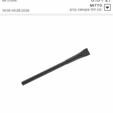
NA STANIE
NETTO
przy zakupie 100 szt.
14:06 09.08.2026