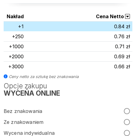
Nakład
Cena Netto
+1
0.84 zł
+250
0.76 zł
+1000
0.71 zł
+2000
0.69 zł
+3000
0.66 zł
Ceny netto za sztukę bez znakowania
Opcje zakupu
WYCEŃA ONLINE
Bez znakowania
Ze znakowaniem
Wycena indywidualna