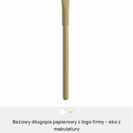
Beżowy długopis papierowy z logo firmy – eko z
makulatury