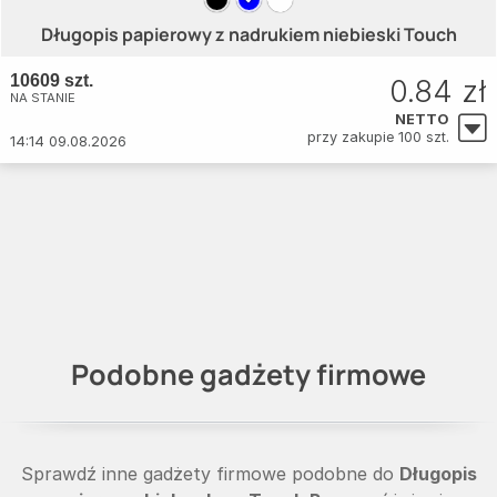
Długopis papierowy z nadrukiem niebieski Touch
10609 szt.
0.84 zł
NA STANIE
NETTO
przy zakupie 100 szt.
14:14 09.08.2026
Podobne gadżety firmowe
Sprawdź inne gadżety firmowe podobne do
Długopis