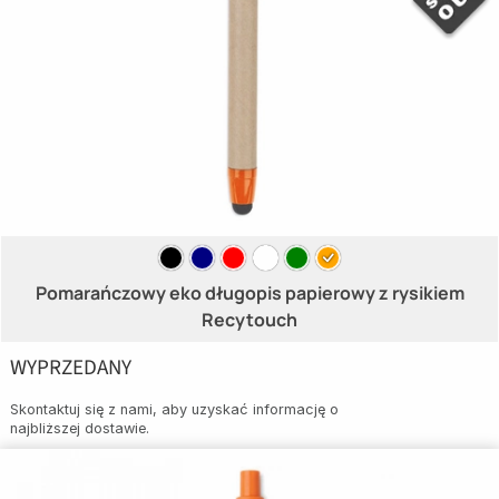
Pomarańczowy eko długopis papierowy z rysikiem
Recytouch
WYPRZEDANY
Skontaktuj się z nami, aby uzyskać informację o
najbliższej dostawie.