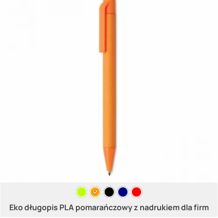
Eko długopis PLA pomarańczowy z nadrukiem dla firm