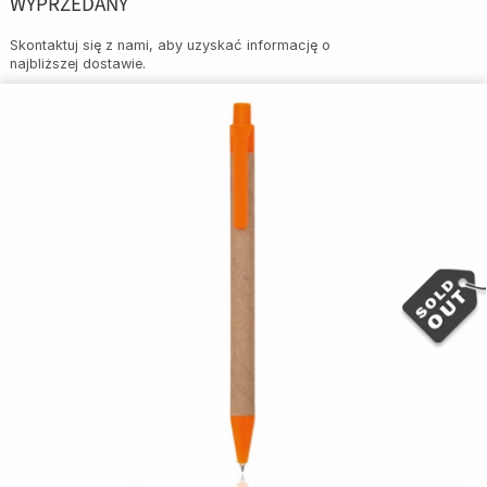
WYPRZEDANY
Skontaktuj się z nami, aby uzyskać informację o
najbliższej dostawie.