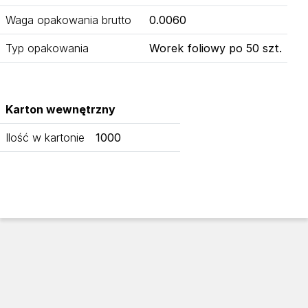
Waga opakowania brutto
0.0060
Typ opakowania
Worek foliowy po 50 szt.
Karton wewnętrzny
Ilość w kartonie
1000