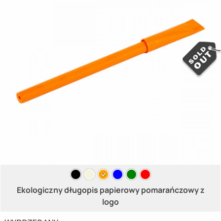
Ekologiczny długopis papierowy pomarańczowy z
logo