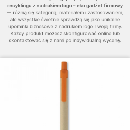
recyklingu z nadrukiem logo – eko gadżet firmowy
— różnią się kategorią, materiałem i zastosowaniem,
ale wszystkie świetnie sprawdzą się jako unikalne
upominki biznesowe z nadrukiem logo Twojej firmy.
Każdy produkt możesz skonfigurować online lub
skontaktować się z nami po indywidualną wycenę.