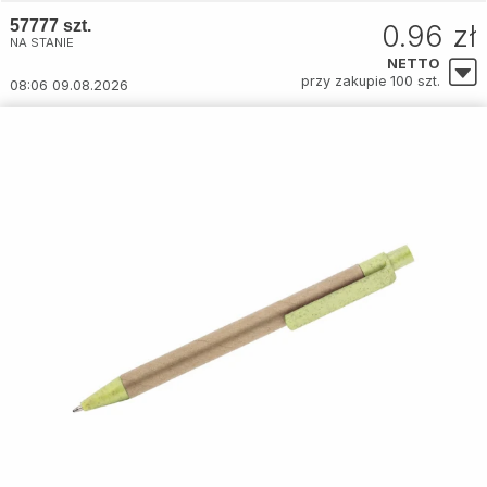
57777 szt.
0.96 zł
NA STANIE
NETTO
przy zakupie 100 szt.
08:06 09.08.2026