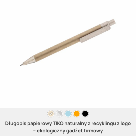
Długopis papierowy TIKO naturalny z recyklingu z logo
– ekologiczny gadżet firmowy