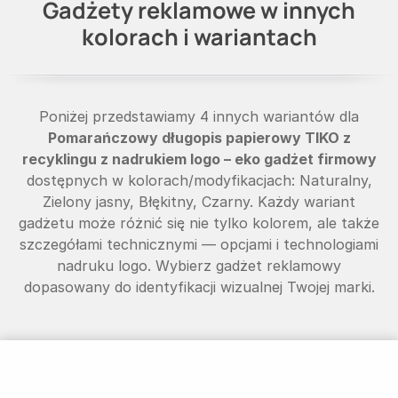
Gadżety reklamowe w innych
kolorach i wariantach
Poniżej przedstawiamy 4 innych wariantów dla
Pomarańczowy długopis papierowy TIKO z
recyklingu z nadrukiem logo – eko gadżet firmowy
dostępnych w kolorach/modyfikacjach: Naturalny,
Zielony jasny, Błękitny, Czarny. Każdy wariant
gadżetu może różnić się nie tylko kolorem, ale także
szczegółami technicznymi — opcjami i technologiami
nadruku logo. Wybierz gadżet reklamowy
dopasowany do identyfikacji wizualnej Twojej marki.