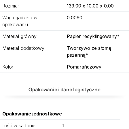
Rozmiar
139.00 x 10.00 x 0.00
Waga gadżeta w
0.0060
opakowaniu
Materiał główny
Papier recyklingowany*
Materiał dodatkowy
Tworzywo ze słomą
pszenną*
Kolor
Pomarańczowy
Opakowanie i dane logistyczne
Opakowanie jednostkowe
Ilość w kartonie
1