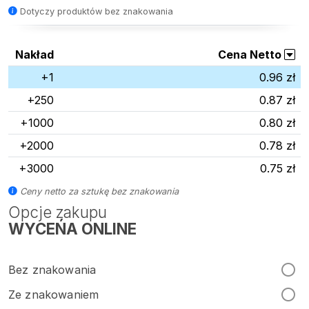
Dotyczy produktów bez znakowania
Nakład
Cena Netto
+1
0.96 zł
+250
0.87 zł
+1000
0.80 zł
+2000
0.78 zł
+3000
0.75 zł
Ceny netto za sztukę bez znakowania
Opcje zakupu
WYCEŃA ONLINE
Bez znakowania
Ze znakowaniem