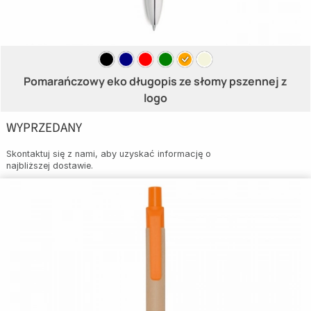
Pomarańczowy eko długopis ze słomy pszennej z
logo
WYPRZEDANY
Skontaktuj się z nami, aby uzyskać informację o
najbliższej dostawie.