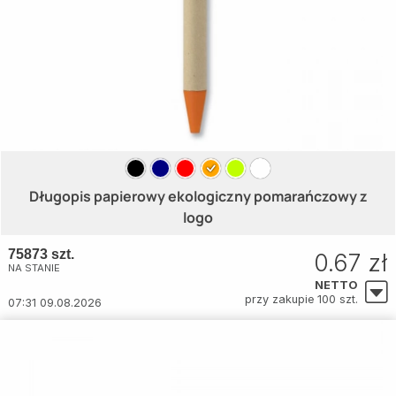
Długopis papierowy ekologiczny pomarańczowy z
logo
75873 szt.
0.67 zł
NA STANIE
NETTO
przy zakupie 100 szt.
07:31 09.08.2026