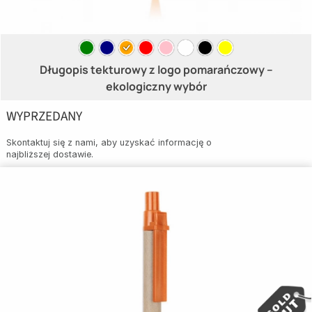
Długopis tekturowy z logo pomarańczowy –
ekologiczny wybór
WYPRZEDANY
Skontaktuj się z nami, aby uzyskać informację o
najbliższej dostawie.