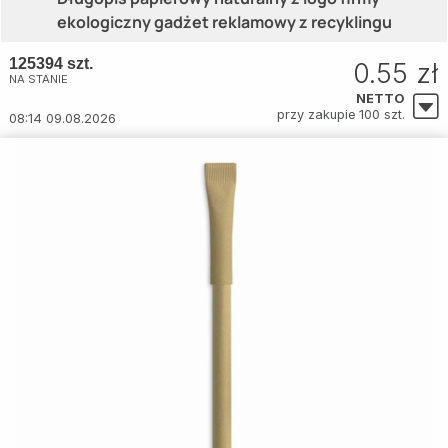
ekologiczny gadżet reklamowy z recyklingu
125394 szt.
0.55 zł
NA STANIE
NETTO
przy zakupie 100 szt.
08:14 09.08.2026