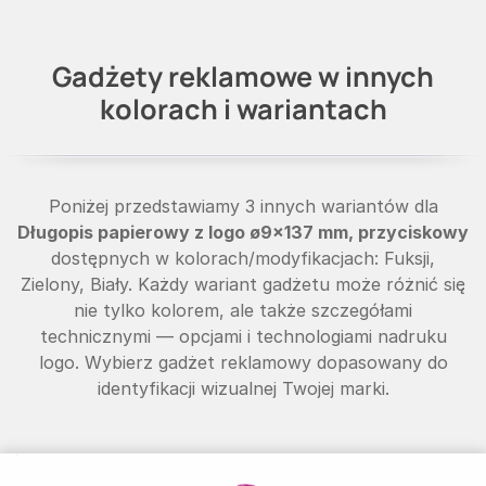
Gadżety reklamowe w innych
kolorach i wariantach
Poniżej przedstawiamy 3 innych wariantów dla
Długopis papierowy z logo ø9×137 mm, przyciskowy
dostępnych w kolorach/modyfikacjach: Fuksji,
Zielony, Biały. Każdy wariant gadżetu może różnić się
nie tylko kolorem, ale także szczegółami
technicznymi — opcjami i technologiami nadruku
logo. Wybierz gadżet reklamowy dopasowany do
identyfikacji wizualnej Twojej marki.