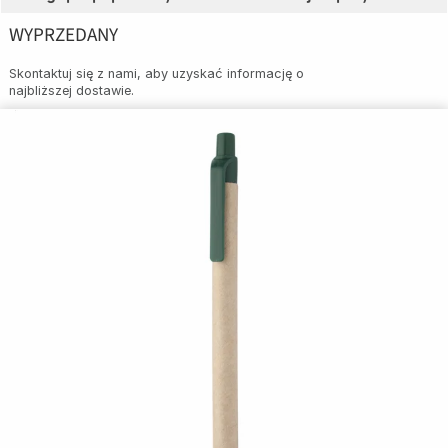
WYPRZEDANY
Skontaktuj się z nami, aby uzyskać informację o
najbliższej dostawie.