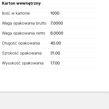
Karton wewnętrzny
Ilość w kartonie
1000
Waga opakowania brutto
7.0000
Waga opakowania netto
6.0000
Długość opakowania
40.00
Szrokość opakowania
31.00
Wysokość opakowania
17.00