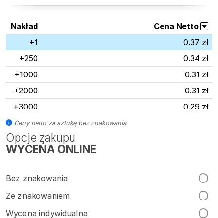
Nakład
Cena Netto
+1
0.37 zł
+250
0.34 zł
+1000
0.31 zł
+2000
0.31 zł
+3000
0.29 zł
Ceny netto za sztukę bez znakowania
Opcje zakupu
WYCEŃA ONLINE
Bez znakowania
Ze znakowaniem
Wycena indywidualna