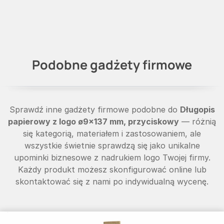
Podobne gadżety firmowe
Sprawdź inne gadżety firmowe podobne do
Długopis
papierowy z logo ø9×137 mm, przyciskowy
— różnią
się kategorią, materiałem i zastosowaniem, ale
wszystkie świetnie sprawdzą się jako unikalne
upominki biznesowe z nadrukiem logo Twojej firmy.
Każdy produkt możesz skonfigurować online lub
skontaktować się z nami po indywidualną wycenę.