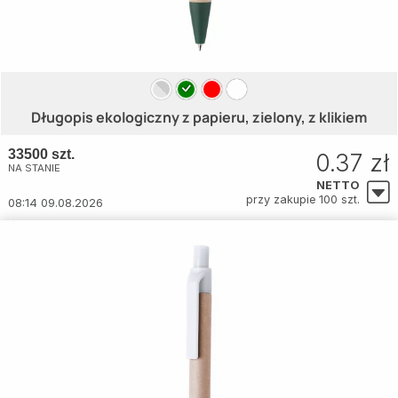
Długopis ekologiczny z papieru, zielony, z klikiem
33500 szt.
0.37 zł
NA STANIE
NETTO
przy zakupie 100 szt.
08:14 09.08.2026