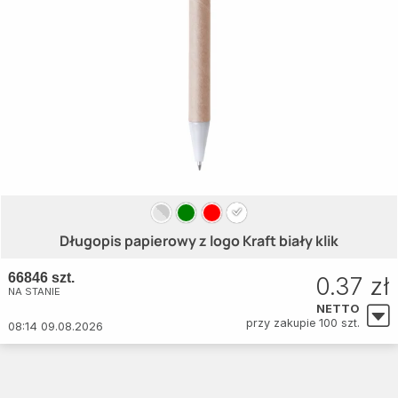
Długopis papierowy z logo Kraft biały klik
66846 szt.
0.37 zł
NA STANIE
NETTO
przy zakupie 100 szt.
08:14 09.08.2026