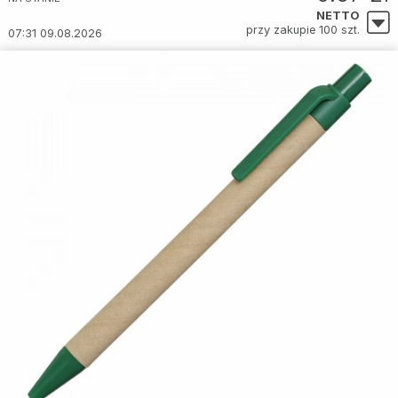
NETTO
przy zakupie 100 szt.
07:31 09.08.2026