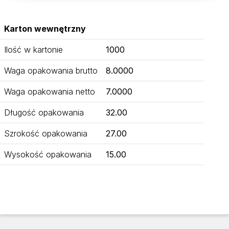
Karton wewnętrzny
Ilość w kartonie
1000
Waga opakowania brutto
8.0000
Waga opakowania netto
7.0000
Długość opakowania
32.00
Szrokość opakowania
27.00
Wysokość opakowania
15.00