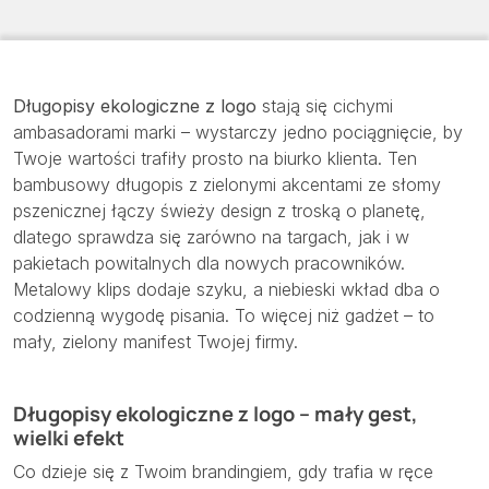
Długopisy ekologiczne z logo
stają się cichymi
ambasadorami marki – wystarczy jedno pociągnięcie, by
Twoje wartości trafiły prosto na biurko klienta. Ten
bambusowy długopis z zielonymi akcentami ze słomy
pszenicznej łączy świeży design z troską o planetę,
dlatego sprawdza się zarówno na targach, jak i w
pakietach powitalnych dla nowych pracowników.
Metalowy klips dodaje szyku, a niebieski wkład dba o
codzienną wygodę pisania. To więcej niż gadżet – to
mały, zielony manifest Twojej firmy.
Długopisy ekologiczne z logo – mały gest,
wielki efekt
Co dzieje się z Twoim brandingiem, gdy trafia w ręce