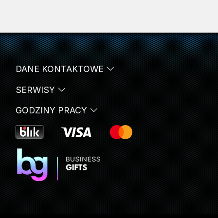
DANE KONTAKTOWE
SERWISY
GODZINY PRACY