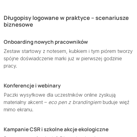
Długopisy logowane w praktyce – scenariusze
biznesowe
Onboarding nowych pracowników
Zestaw startowy z notesem, kubkiem i tym piórem tworzy
spójne doświadczenie marki już w pierwszej godzinie
pracy.
Konferencje i webinary
Paczki wysyłkowe dla uczestników online zyskują
materialny akcent –
eco pen z brandingiem
buduje więź
mimo ekranu.
Kampanie CSR i szkolne akcje ekologiczne