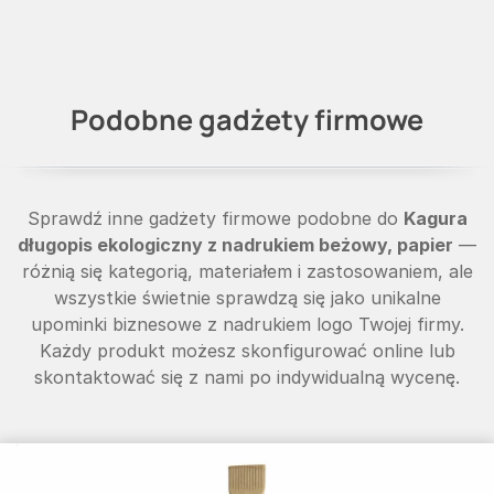
Podobne gadżety firmowe
Sprawdź inne gadżety firmowe podobne do
Kagura
długopis ekologiczny z nadrukiem beżowy, papier
—
różnią się kategorią, materiałem i zastosowaniem, ale
wszystkie świetnie sprawdzą się jako unikalne
upominki biznesowe z nadrukiem logo Twojej firmy.
Każdy produkt możesz skonfigurować online lub
skontaktować się z nami po indywidualną wycenę.