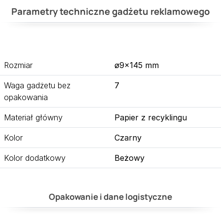
Parametry techniczne gadżetu reklamowego
Rozmiar
ø9×145 mm
Waga gadżetu bez
7
opakowania
Materiał główny
Papier z recyklingu
Kolor
Czarny
Kolor dodatkowy
Beżowy
Opakowanie i dane logistyczne