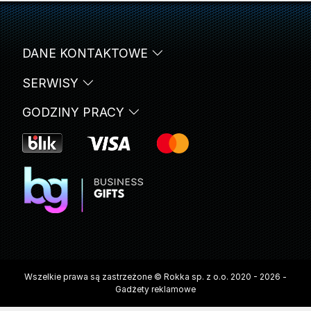
DANE KONTAKTOWE
SERWISY
GODZINY PRACY
Wszelkie prawa są zastrzeżone © Rokka sp. z o.o. 2020 - 2026 -
Gadżety reklamowe