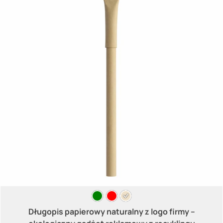
Długopis papierowy naturalny z logo firmy –