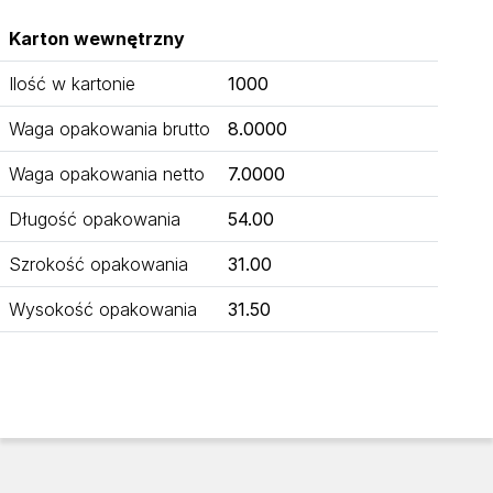
Karton wewnętrzny
Ilość w kartonie
1000
Waga opakowania brutto
8.0000
Waga opakowania netto
7.0000
Długość opakowania
54.00
Szrokość opakowania
31.00
Wysokość opakowania
31.50