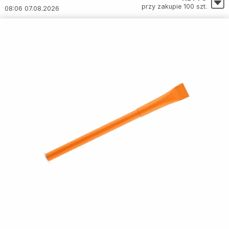
przy zakupie 100 szt.
08:06 07.08.2026