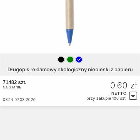
Długopis reklamowy ekologiczny niebieski z papieru
71482 szt.
0.60 zł
NA STANIE
NETTO
przy zakupie 100 szt.
08:14 07.08.2026