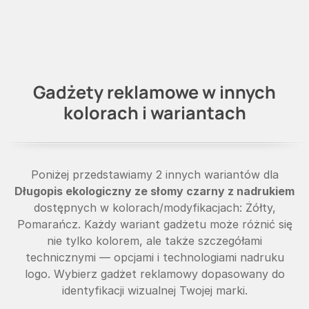
Gadżety reklamowe w innych
kolorach i wariantach
Poniżej przedstawiamy 2 innych wariantów dla
Długopis ekologiczny ze słomy czarny z nadrukiem
dostępnych w kolorach/modyfikacjach: Żółty,
Pomarańcz. Każdy wariant gadżetu może różnić się
nie tylko kolorem, ale także szczegółami
technicznymi — opcjami i technologiami nadruku
logo. Wybierz gadżet reklamowy dopasowany do
identyfikacji wizualnej Twojej marki.