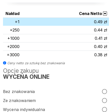
Nakład
Cena Netto
+1
0.49 zł
+250
0.44 zł
+1000
0.41 zł
+2000
0.40 zł
+3000
0.38 zł
Ceny netto za sztukę bez znakowania
Opcje zakupu
WYCEŃA ONLINE
Bez znakowania
Ze znakowaniem
Wycena indywidualna