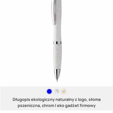
Długopis ekologiczny naturalny z logo, słoma
pszeniczna, chrom | eko gadżet firmowy