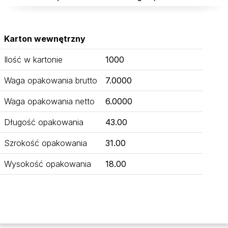
Karton wewnętrzny
Ilość w kartonie
1000
Waga opakowania brutto
7.0000
Waga opakowania netto
6.0000
Długość opakowania
43.00
Szrokość opakowania
31.00
Wysokość opakowania
18.00