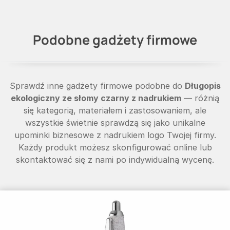
Podobne gadżety firmowe
Sprawdź inne gadżety firmowe podobne do
Długopis
ekologiczny ze słomy czarny z nadrukiem
— różnią
się kategorią, materiałem i zastosowaniem, ale
wszystkie świetnie sprawdzą się jako unikalne
upominki biznesowe z nadrukiem logo Twojej firmy.
Każdy produkt możesz skonfigurować online lub
skontaktować się z nami po indywidualną wycenę.