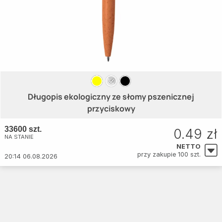
Długopis ekologiczny ze słomy pszenicznej
przyciskowy
33600 szt.
0.49 zł
NA STANIE
NETTO
przy zakupie 100 szt.
20:14 06.08.2026