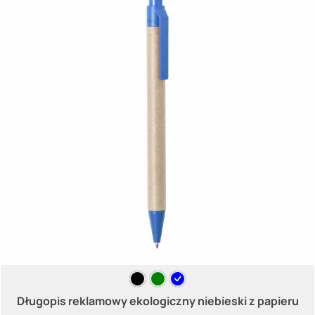
Długopis reklamowy ekologiczny niebieski z papieru