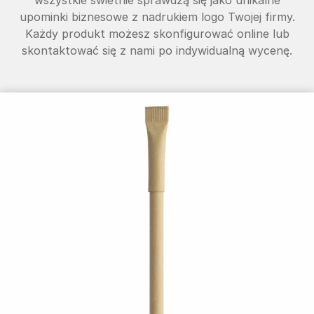
upominki biznesowe z nadrukiem logo Twojej firmy.
Każdy produkt możesz skonfigurować online lub
skontaktować się z nami po indywidualną wycenę.