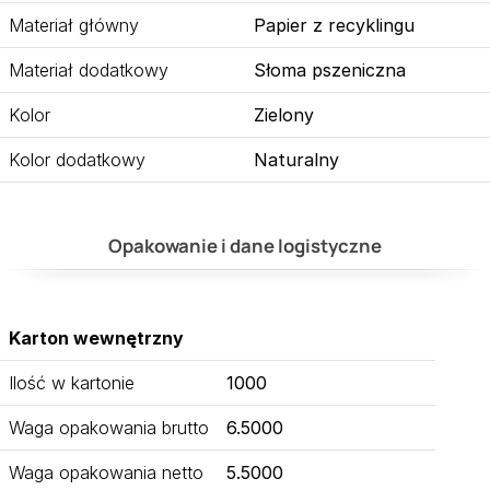
Materiał główny
Papier z recyklingu
Materiał dodatkowy
Słoma pszeniczna
Kolor
Zielony
Kolor dodatkowy
Naturalny
Opakowanie i dane logistyczne
Karton wewnętrzny
Ilość w kartonie
1000
Waga opakowania brutto
6.5000
Waga opakowania netto
5.5000