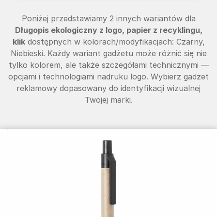
Poniżej przedstawiamy 2 innych wariantów dla
Długopis ekologiczny z logo, papier z recyklingu,
klik
dostępnych w kolorach/modyfikacjach: Czarny,
Niebieski. Każdy wariant gadżetu może różnić się nie
tylko kolorem, ale także szczegółami technicznymi —
opcjami i technologiami nadruku logo. Wybierz gadżet
reklamowy dopasowany do identyfikacji wizualnej
Twojej marki.