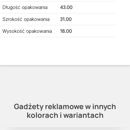
Długość opakowania
43.00
Szrokość opakowania
31.00
Wysokość opakowania
18.00
Gadżety reklamowe w innych
kolorach i wariantach