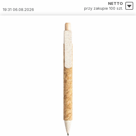
NETTO
przy zakupie 100 szt.
19:31 06.08.2026