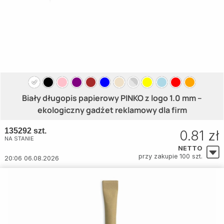
Biały długopis papierowy PINKO z logo 1.0 mm –
ekologiczny gadżet reklamowy dla firm
135292 szt.
0.81 zł
NA STANIE
NETTO
przy zakupie 100 szt.
20:06 06.08.2026