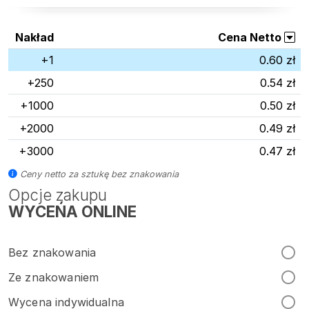
Nakład
Cena Netto
+1
0.60 zł
+250
0.54 zł
+1000
0.50 zł
+2000
0.49 zł
+3000
0.47 zł
Ceny netto za sztukę bez znakowania
Opcje zakupu
WYCEŃA ONLINE
Bez znakowania
Ze znakowaniem
Wycena indywidualna