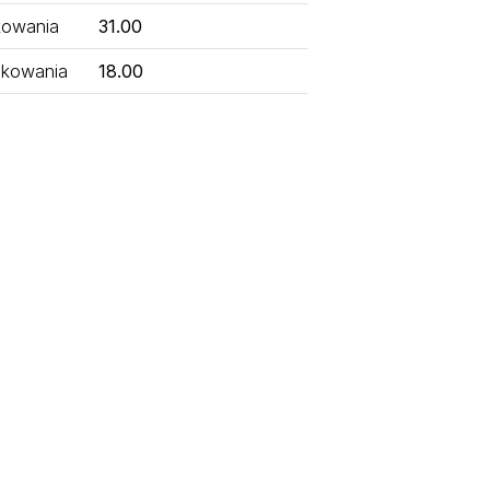
kowania
31.00
kowania
18.00