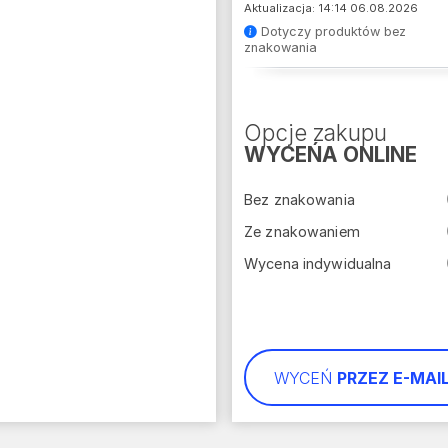
Aktualizacja: 14:14 06.08.2026
Dotyczy produktów bez
znakowania
Opcje zakupu
WYCEŃA ONLINE
Bez znakowania
Ze znakowaniem
Wycena indywidualna
WYCEŃ
PRZEZ E-MAI