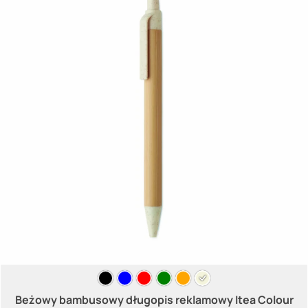
Beżowy bambusowy długopis reklamowy Itea Colour