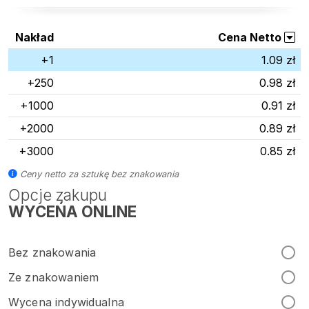
Nakład
Cena Netto
+1
1.09 zł
+250
0.98 zł
+1000
0.91 zł
+2000
0.89 zł
+3000
0.85 zł
Ceny netto za sztukę bez znakowania
Opcje zakupu
WYCEŃA ONLINE
Bez znakowania
Ze znakowaniem
Wycena indywidualna