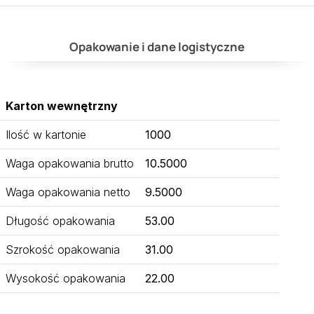
Opakowanie i dane logistyczne
Karton wewnętrzny
Ilość w kartonie
1000
Waga opakowania brutto
10.5000
Waga opakowania netto
9.5000
Długość opakowania
53.00
Szrokość opakowania
31.00
Wysokość opakowania
22.00