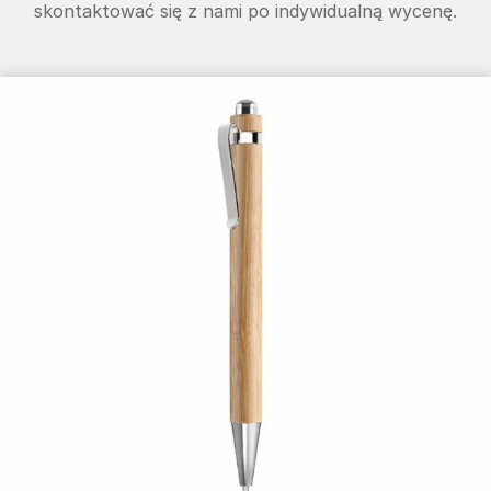
skontaktować się z nami po indywidualną wycenę.