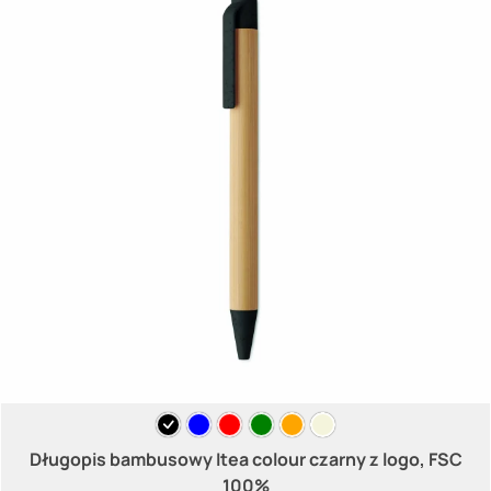
Długopis bambusowy Itea colour czarny z logo, FSC
100%