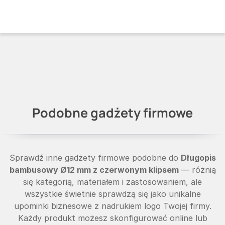
Podobne gadżety firmowe
Sprawdź inne gadżety firmowe podobne do
Długopis
bambusowy Ø12 mm z czerwonym klipsem
— różnią
się kategorią, materiałem i zastosowaniem, ale
wszystkie świetnie sprawdzą się jako unikalne
upominki biznesowe z nadrukiem logo Twojej firmy.
Każdy produkt możesz skonfigurować online lub