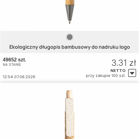
Ekologiczny długopis bambusowy do nadruku logo
49652 szt.
3.31 zł
NA STANIE
NETTO
przy zakupie 100 szt.
12:54 07.08.2026