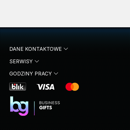
DANE KONTAKTOWE
SERWISY
GODZINY PRACY