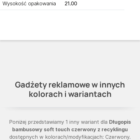
Wysokość opakowania
21.00
Gadżety reklamowe w innych
kolorach i wariantach
Poniżej przedstawiamy 1 inny wariant dla
Długopis
bambusowy soft touch czerwony z recyklingu
dostępnych w kolorach/modyfikacjach: Czerwony.