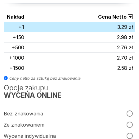
Nakład
Cena Netto
+1
3.29 zł
+150
2.98 zł
+500
2.76 zł
+1000
2.70 zł
+1500
2.58 zł
Ceny netto za sztukę bez znakowania
Opcje zakupu
WYCEŃA ONLINE
Bez znakowania
Ze znakowaniem
Wycena indywidualna