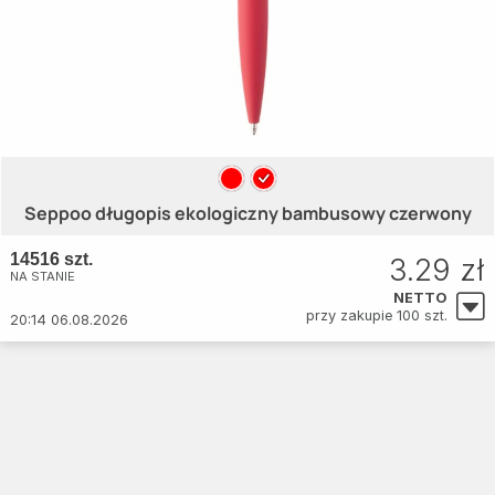
Seppoo długopis ekologiczny bambusowy czerwony
14516 szt.
3.29 zł
NA STANIE
NETTO
przy zakupie 100 szt.
20:14 06.08.2026