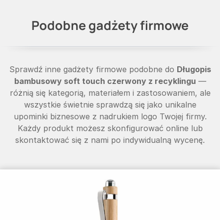
Podobne gadżety firmowe
Sprawdź inne gadżety firmowe podobne do
Długopis
bambusowy soft touch czerwony z recyklingu
—
różnią się kategorią, materiałem i zastosowaniem, ale
wszystkie świetnie sprawdzą się jako unikalne
upominki biznesowe z nadrukiem logo Twojej firmy.
Każdy produkt możesz skonfigurować online lub
skontaktować się z nami po indywidualną wycenę.