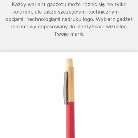
Każdy wariant gadżetu może różnić się nie tylko
kolorem, ale także szczegółami technicznymi —
opcjami i technologiami nadruku logo. Wybierz gadżet
reklamowy dopasowany do identyfikacji wizualnej
Twojej marki.