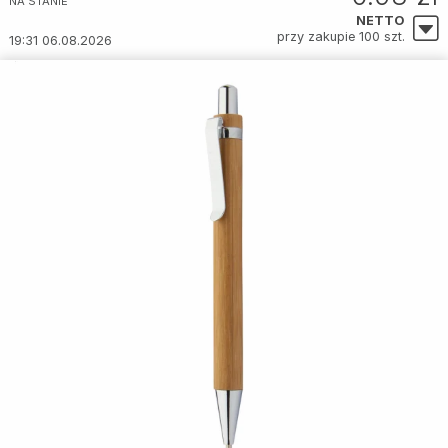
NA STANIE
NETTO
przy zakupie 100 szt.
19:31 06.08.2026