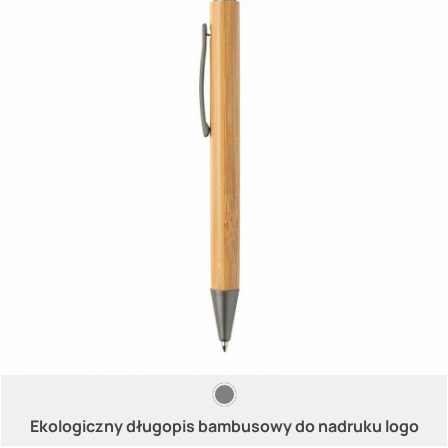
Ekologiczny długopis bambusowy do nadruku logo