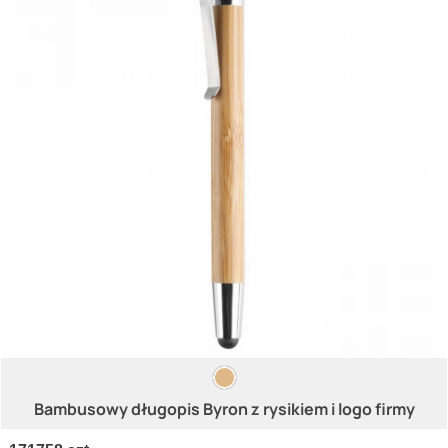
Bambusowy długopis Byron z rysikiem i logo firmy