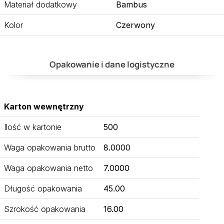
Materiał dodatkowy
Bambus
Kolor
Czerwony
Opakowanie i dane logistyczne
Karton wewnętrzny
Ilość w kartonie
500
Waga opakowania brutto
8.0000
Waga opakowania netto
7.0000
Długość opakowania
45.00
Szrokość opakowania
16.00