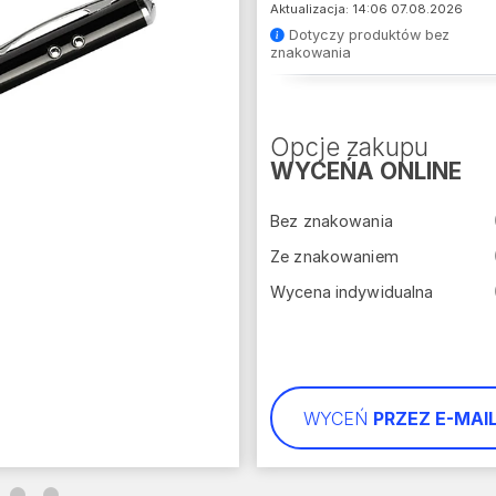
Aktualizacja: 14:06 07.08.2026
Dotyczy produktów bez
znakowania
Opcje zakupu
WYCEŃA ONLINE
Bez znakowania
Ze znakowaniem
Wycena indywidualna
WYCEŃ
PRZEZ E-MAI