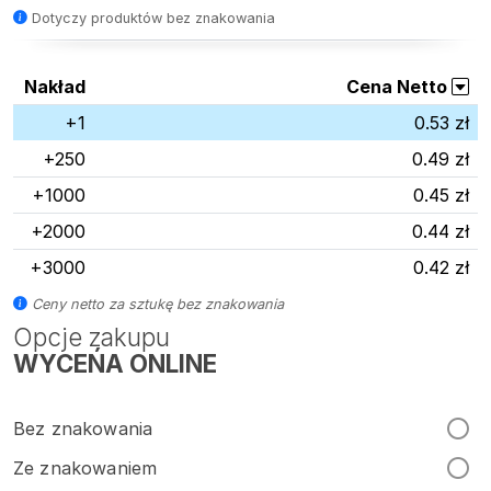
Dotyczy produktów bez znakowania
Nakład
Cena Netto
+1
0.53 zł
+250
0.49 zł
+1000
0.45 zł
+2000
0.44 zł
+3000
0.42 zł
Ceny netto za sztukę bez znakowania
Opcje zakupu
WYCEŃA ONLINE
Bez znakowania
Ze znakowaniem