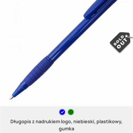
Długopis z nadrukiem logo, niebieski, plastikowy,
gumka