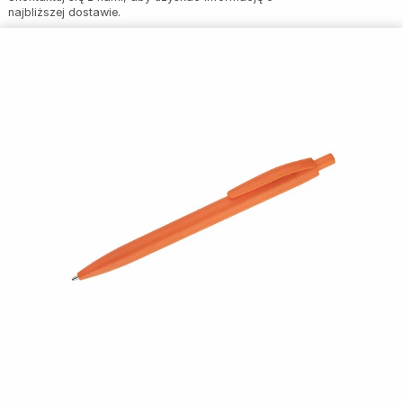
najbliższej dostawie.