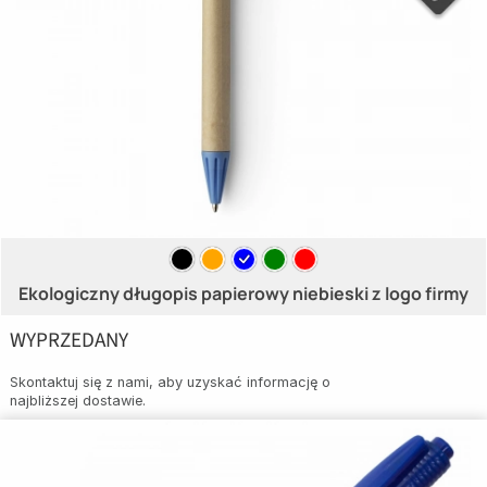
Ekologiczny długopis papierowy niebieski z logo firmy
WYPRZEDANY
Skontaktuj się z nami, aby uzyskać informację o
najbliższej dostawie.