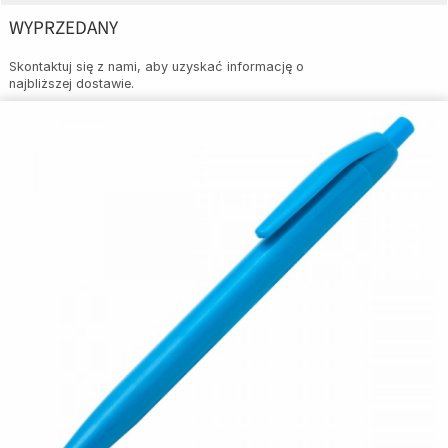
WYPRZEDANY
Skontaktuj się z nami, aby uzyskać informację o
najbliższej dostawie.