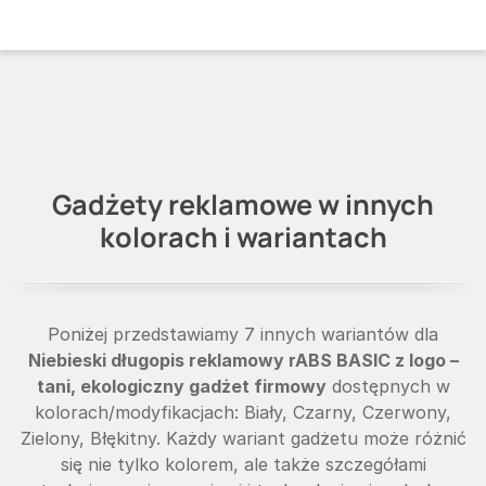
Gadżety reklamowe w innych
kolorach i wariantach
Poniżej przedstawiamy 7 innych wariantów dla
Niebieski długopis reklamowy rABS BASIC z logo –
tani, ekologiczny gadżet firmowy
dostępnych w
kolorach/modyfikacjach: Biały, Czarny, Czerwony,
Zielony, Błękitny. Każdy wariant gadżetu może różnić
się nie tylko kolorem, ale także szczegółami