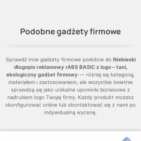
Podobne gadżety firmowe
Sprawdź inne gadżety firmowe podobne do
Niebieski
długopis reklamowy rABS BASIC z logo – tani,
ekologiczny gadżet firmowy
— różnią się kategorią,
materiałem i zastosowaniem, ale wszystkie świetnie
sprawdzą się jako unikalne upominki biznesowe z
nadrukiem logo Twojej firmy. Każdy produkt możesz
skonfigurować online lub skontaktować się z nami po
indywidualną wycenę.