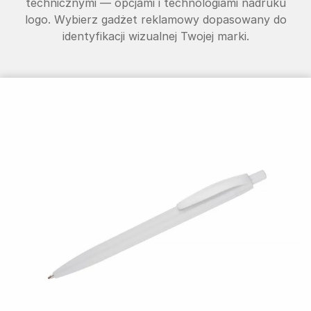
technicznymi — opcjami i technologiami nadruku
logo. Wybierz gadżet reklamowy dopasowany do
identyfikacji wizualnej Twojej marki.