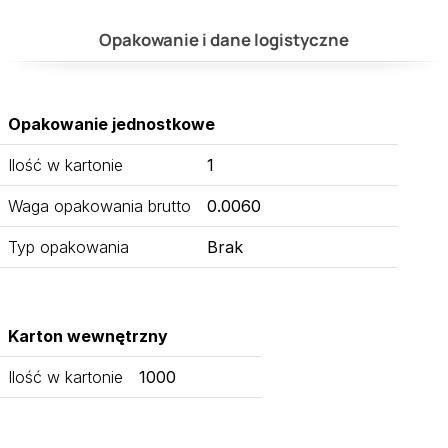
Opakowanie i dane logistyczne
Opakowanie jednostkowe
Ilość w kartonie
1
Waga opakowania brutto
0.0060
Typ opakowania
Brak
Karton wewnętrzny
Ilość w kartonie
1000