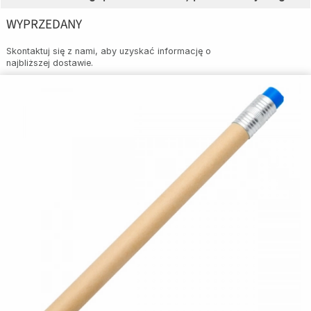
WYPRZEDANY
Skontaktuj się z nami, aby uzyskać informację o
najbliższej dostawie.