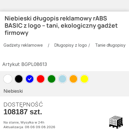
Niebieski długopis reklamowy rABS
BASIC z logo – tani, ekologiczny gadżet
firmowy
Gadżety reklamowe
Długopisy z logo
Tanie długopisy
Artykuł:
BGPL08613
Niebieski
DOSTĘPNOŚĆ
108187 szt.
Na stanie, Wysyłka w 24h
Aktualizacja: 08:06 09.08.2026