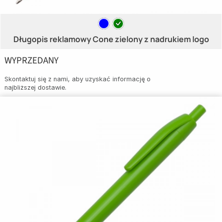
Długopis reklamowy Cone zielony z nadrukiem logo
WYPRZEDANY
Skontaktuj się z nami, aby uzyskać informację o
najbliższej dostawie.