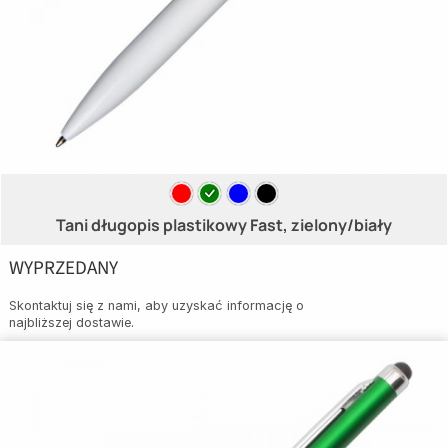
Tani długopis plastikowy Fast, zielony/biały
WYPRZEDANY
Skontaktuj się z nami, aby uzyskać informację o
najbliższej dostawie.