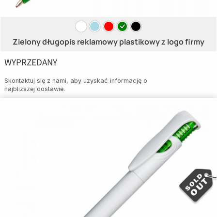
Zielony długopis reklamowy plastikowy z logo firmy
WYPRZEDANY
Skontaktuj się z nami, aby uzyskać informację o
najbliższej dostawie.