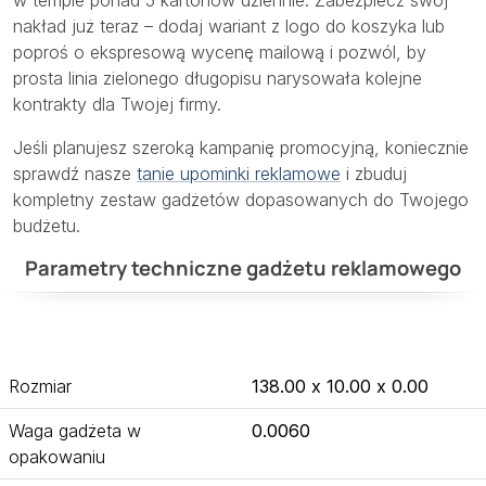
nakład już teraz – dodaj wariant z logo do koszyka lub
poproś o ekspresową wycenę mailową i pozwól, by
prosta linia zielonego długopisu narysowała kolejne
kontrakty dla Twojej firmy.
Jeśli planujesz szeroką kampanię promocyjną, koniecznie
sprawdź nasze
tanie upominki reklamowe
i zbuduj
kompletny zestaw gadżetów dopasowanych do Twojego
budżetu.
Parametry techniczne gadżetu reklamowego
Rozmiar
138.00 x 10.00 x 0.00
Waga gadżeta w
0.0060
opakowaniu