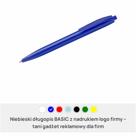
Niebieski długopis BASIC z nadrukiem logo firmy –
tani gadżet reklamowy dla firm