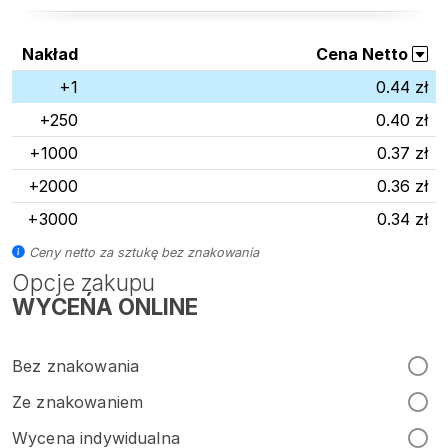
Nakład
Cena Netto
+1
0.44 zł
+250
0.40 zł
+1000
0.37 zł
+2000
0.36 zł
+3000
0.34 zł
Ceny netto za sztukę bez znakowania
Opcje zakupu
WYCEŃA ONLINE
Bez znakowania
Ze znakowaniem
Wycena indywidualna