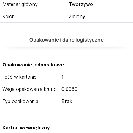
Materiał główny
Tworzywo
Kolor
Zielony
Opakowanie i dane logistyczne
Opakowanie jednostkowe
Ilość w kartonie
1
Waga opakowania brutto
0.0060
Typ opakowania
Brak
Karton wewnętrzny