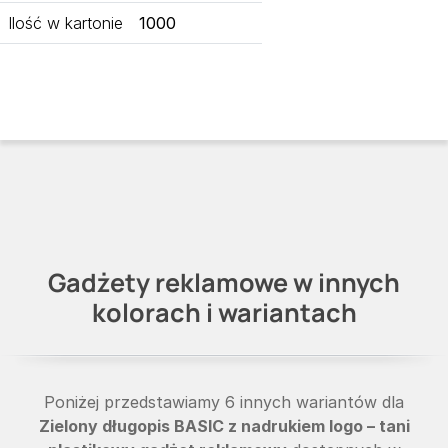
Ilość w kartonie
1000
Gadżety reklamowe w innych
kolorach i wariantach
Poniżej przedstawiamy 6 innych wariantów dla
Zielony długopis BASIC z nadrukiem logo – tani