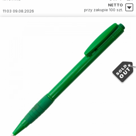
NETTO
przy zakupie 100 szt.
11:03 09.08.2026