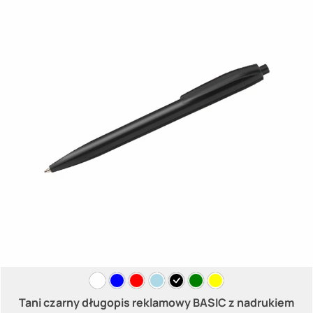
Tani czarny długopis reklamowy BASIC z nadrukiem