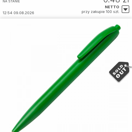
NA STANIE
NETTO
przy zakupie 100 szt.
12:54 09.08.2026