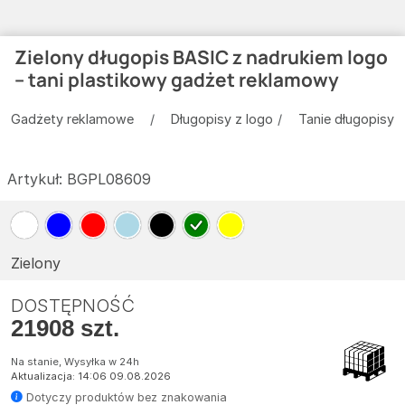
Zielony długopis BASIC z nadrukiem logo
– tani plastikowy gadżet reklamowy
Gadżety reklamowe
Długopisy z logo
Tanie długopisy
Artykuł:
BGPL08609
Zielony
DOSTĘPNOŚĆ
21908 szt.
Na stanie, Wysyłka w 24h
Aktualizacja: 14:06 09.08.2026
Dotyczy produktów bez znakowania