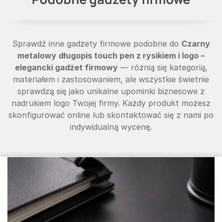
Sprawdź inne gadżety firmowe podobne do
Czarny
metalowy długopis touch pen z rysikiem i logo –
elegancki gadżet firmowy
— różnią się kategorią,
materiałem i zastosowaniem, ale wszystkie świetnie
sprawdzą się jako unikalne upominki biznesowe z
nadrukiem logo Twojej firmy. Każdy produkt możesz
skonfigurować online lub skontaktować się z nami po
indywidualną wycenę.