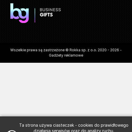
Wszelkie prawa są zastrzeżone © Rokka sp. z o.o. 2020 - 2026 -
Gadżety reklamowe
Ta strona używa ciasteczek - cookies do prawidłowego
działania serwisów oraz do analizy ruchu.