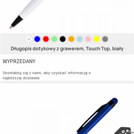
Długopis dotykowy z grawerem, Touch Top, biały
WYPRZEDANY
Skontaktuj się z nami, aby uzyskać informację o
najbliższej dostawie.