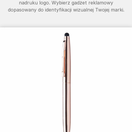
nadruku logo. Wybierz gadżet reklamowy
dopasowany do identyfikacji wizualnej Twojej marki.