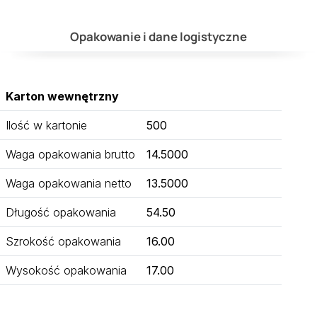
Opakowanie i dane logistyczne
Karton wewnętrzny
Ilość w kartonie
500
Waga opakowania brutto
14.5000
Waga opakowania netto
13.5000
Długość opakowania
54.50
Szrokość opakowania
16.00
Wysokość opakowania
17.00