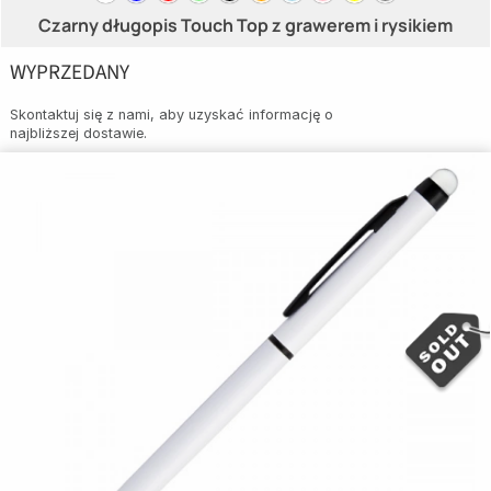
Czarny długopis Touch Top z grawerem i rysikiem
WYPRZEDANY
Skontaktuj się z nami, aby uzyskać informację o
najbliższej dostawie.