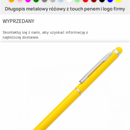
Długopis metalowy różowy z touch penem i logo firmy
WYPRZEDANY
Skontaktuj się z nami, aby uzyskać informację o
najbliższej dostawie.