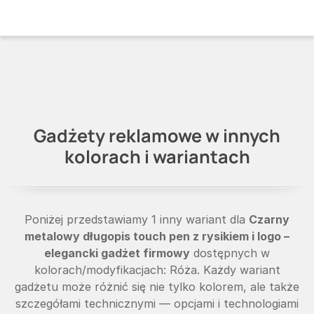
Gadżety reklamowe w innych
kolorach i wariantach
Poniżej przedstawiamy 1 inny wariant dla
Czarny
metalowy długopis touch pen z rysikiem i logo –
elegancki gadżet firmowy
dostępnych w
kolorach/modyfikacjach: Róża. Każdy wariant
gadżetu może różnić się nie tylko kolorem, ale także
szczegółami technicznymi — opcjami i technologiami