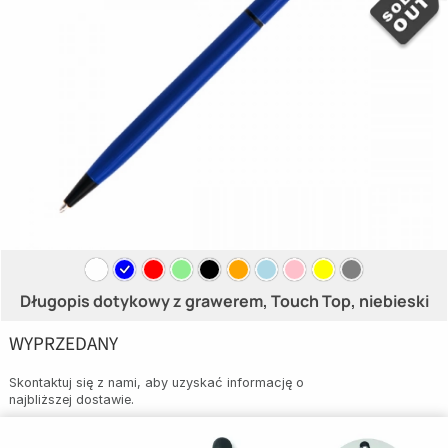
Długopis dotykowy z grawerem, Touch Top, niebieski
WYPRZEDANY
Skontaktuj się z nami, aby uzyskać informację o
najbliższej dostawie.