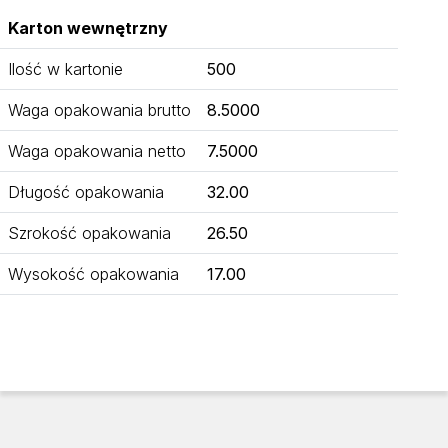
Karton wewnętrzny
Ilość w kartonie
500
Waga opakowania brutto
8.5000
Waga opakowania netto
7.5000
Długość opakowania
32.00
Szrokość opakowania
26.50
Wysokość opakowania
17.00