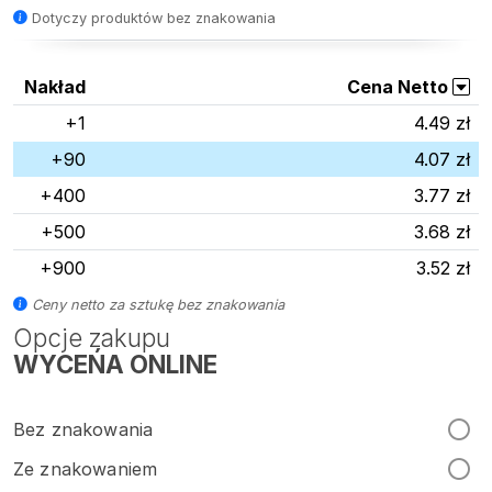
Dotyczy produktów bez znakowania
Nakład
Cena Netto
+1
4.49 zł
+90
4.07 zł
+400
3.77 zł
+500
3.68 zł
+900
3.52 zł
Ceny netto za sztukę bez znakowania
Opcje zakupu
WYCEŃA ONLINE
Bez znakowania
Ze znakowaniem