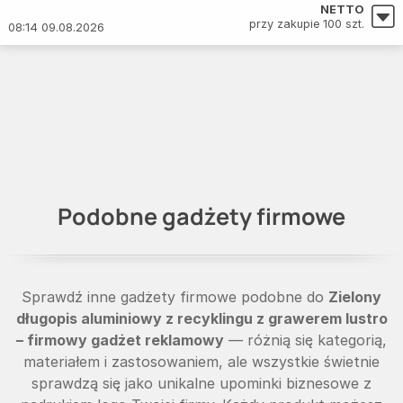
NETTO
przy zakupie 100 szt.
08:14 09.08.2026
Podobne gadżety firmowe
Sprawdź inne gadżety firmowe podobne do
Zielony
długopis aluminiowy z recyklingu z grawerem lustro
– firmowy gadżet reklamowy
— różnią się kategorią,
materiałem i zastosowaniem, ale wszystkie świetnie
sprawdzą się jako unikalne upominki biznesowe z