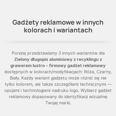
Gadżety reklamowe w innych
kolorach i wariantach
Poniżej przedstawiamy 3 innych wariantów dla
Zielony długopis aluminiowy z recyklingu z
grawerem lustro – firmowy gadżet reklamowy
dostępnych w kolorach/modyfikacjach: Róża, Czarny,
Biały. Każdy wariant gadżetu może różnić się nie
tylko kolorem, ale także szczegółami technicznymi —
opcjami i technologiami nadruku logo. Wybierz gadżet
reklamowy dopasowany do identyfikacji wizualnej
Twojej marki.