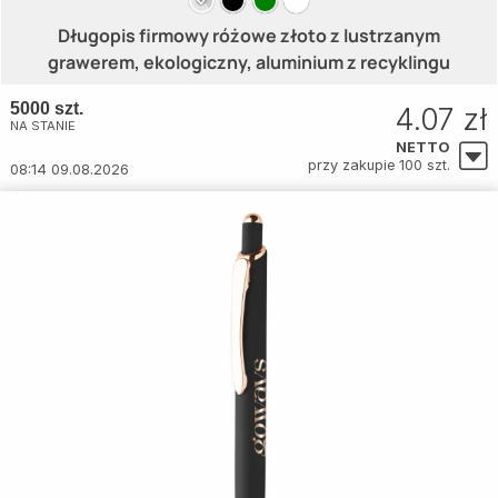
Długopis firmowy różowe złoto z lustrzanym
grawerem, ekologiczny, aluminium z recyklingu
5000 szt.
4.07 zł
NA STANIE
NETTO
przy zakupie 100 szt.
08:14 09.08.2026