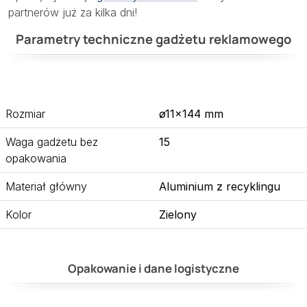
partnerów już za kilka dni!
Parametry techniczne gadżetu reklamowego
Rozmiar
ø11×144 mm
Waga gadżetu bez
15
opakowania
Materiał główny
Aluminium z recyklingu
Kolor
Zielony
Opakowanie i dane logistyczne