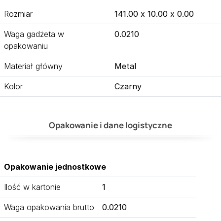
Rozmiar
141.00 x 10.00 x 0.00
Waga gadżeta w
0.0210
opakowaniu
Materiał główny
Metal
Kolor
Czarny
Opakowanie i dane logistyczne
Opakowanie jednostkowe
Ilość w kartonie
1
Waga opakowania brutto
0.0210