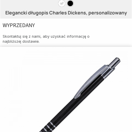
Elegancki długopis Charles Dickens, personalizowany
WYPRZEDANY
Skontaktuj się z nami, aby uzyskać informację o
najbliższej dostawie.