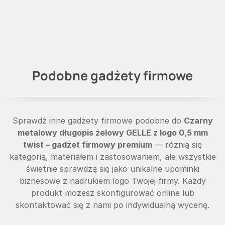
Podobne gadżety firmowe
Sprawdź inne gadżety firmowe podobne do
Czarny
metalowy długopis żelowy GELLE z logo 0,5 mm
twist – gadżet firmowy premium
— różnią się
kategorią, materiałem i zastosowaniem, ale wszystkie
świetnie sprawdzą się jako unikalne upominki
biznesowe z nadrukiem logo Twojej firmy. Każdy
produkt możesz skonfigurować online lub
skontaktować się z nami po indywidualną wycenę.