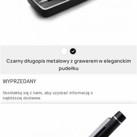
Czarny długopis metalowy z grawerem w eleganckim
pudełku
WYPRZEDANY
Skontaktuj się z nami, aby uzyskać informację o
najbliższej dostawie.