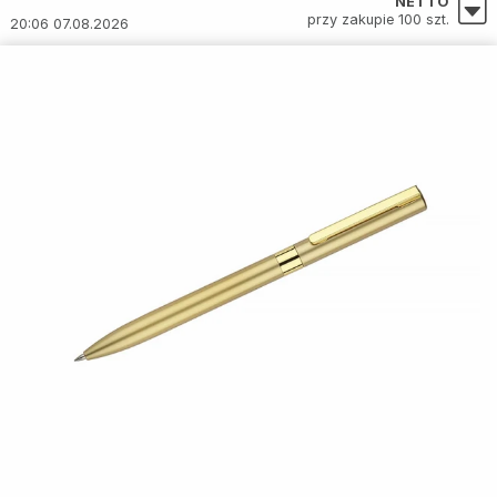
NETTO
przy zakupie 100 szt.
20:06 07.08.2026