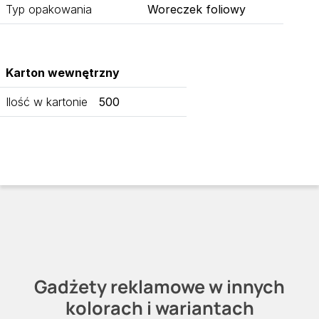
Typ opakowania
Woreczek foliowy
Karton wewnętrzny
Ilość w kartonie
500
Gadżety reklamowe w innych
kolorach i wariantach