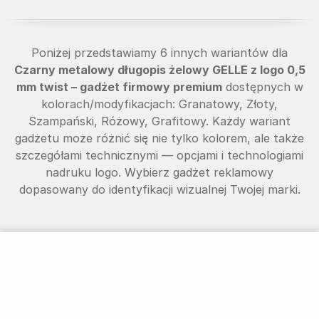
Poniżej przedstawiamy 6 innych wariantów dla
Czarny metalowy długopis żelowy GELLE z logo 0,5
mm twist – gadżet firmowy premium
dostępnych w
kolorach/modyfikacjach: Granatowy, Złoty,
Szampański, Różowy, Grafitowy. Każdy wariant
gadżetu może różnić się nie tylko kolorem, ale także
szczegółami technicznymi — opcjami i technologiami
nadruku logo. Wybierz gadżet reklamowy
dopasowany do identyfikacji wizualnej Twojej marki.