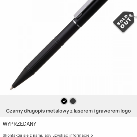
Czarny długopis metalowy z laserem i grawerem logo
WYPRZEDANY
Skontaktuj się z nami, aby uzyskać informację o