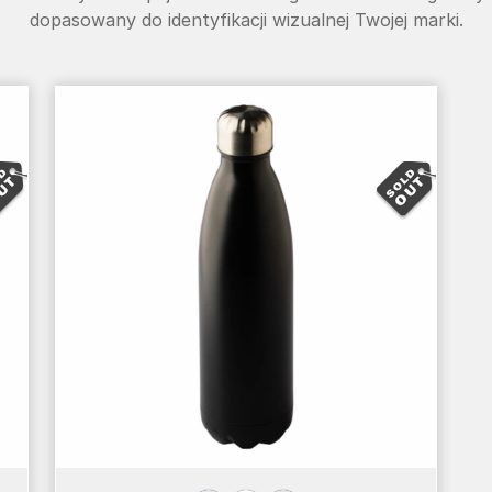
dopasowany do identyfikacji wizualnej Twojej marki.