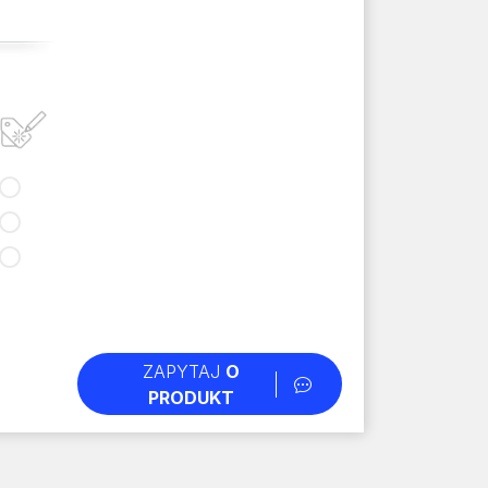
ZAPYTAJ
O
PRODUKT