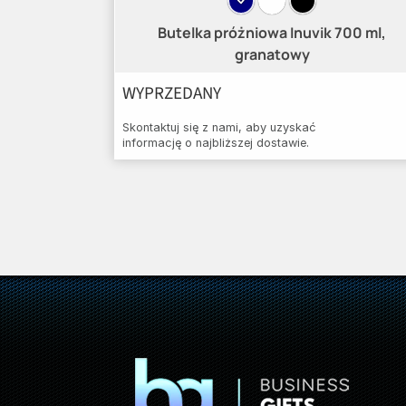
Butelka próżniowa Inuvik 700 ml,
granatowy
WYPRZEDANY
Skontaktuj się z nami, aby uzyskać
informację o najbliższej dostawie.