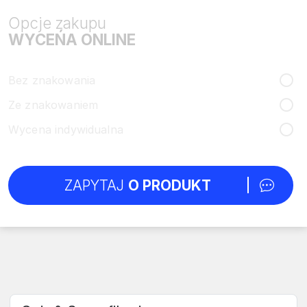
Opcje zakupu
WYCEŃA ONLINE
Bez znakowania
Ze znakowaniem
Wycena indywidualna
ZAPYTAJ
O PRODUKT
Wybierz sekcję