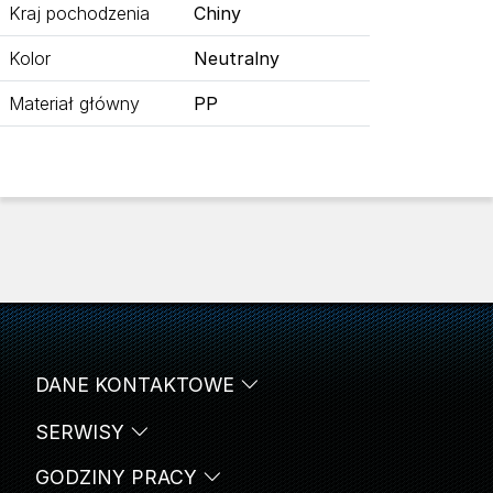
Kraj pochodzenia
Chiny
Kolor
Neutralny
Materiał główny
PP
DANE KONTAKTOWE
SERWISY
GODZINY PRACY