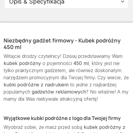
Niezbędny gadżet firmowy - Kubek podróżny
450 ml
Witajcie drodzy czytelnicy! Dzisiaj przedstawiamy Wam
kubek podróżny
o pojemności
450 ml
, który jest nie
tylko praktycznym gadżetem, ale również doskonałym
narzędziem promocyjnym dla Twojej firmy. Czy wiecie, że
kubki podróżne z nadrukiem
to jedne z najbardziej
popularnych
gadżetów reklamowych
? No właśnie! A my
mamy dla Was niebywale atrakcyjną ofertę!
Wyjątkowe kubki podróżne z logo dla Twojej firmy
Wyobraź sobie, że masz przed sobą
kubek podróżny z