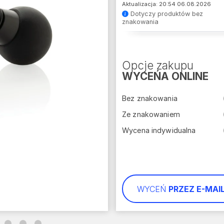
Aktualizacja: 20:54 06.08.2026
Dotyczy produktów bez
znakowania
Opcje zakupu
WYCEŃA ONLINE
Bez znakowania
Ze znakowaniem
Wycena indywidualna
WYCEŃ
PRZEZ E-MAI