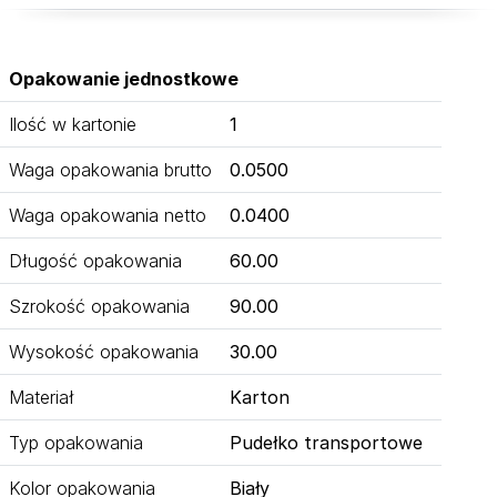
Opakowanie jednostkowe
Ilość w kartonie
1
Waga opakowania brutto
0.0500
Waga opakowania netto
0.0400
Długość opakowania
60.00
Szrokość opakowania
90.00
Wysokość opakowania
30.00
Materiał
Karton
Typ opakowania
Pudełko transportowe
Kolor opakowania
Biały