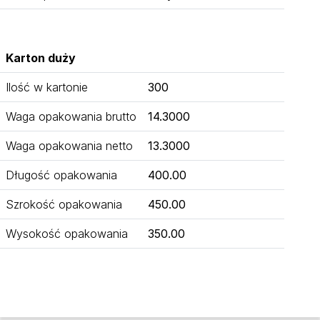
Karton duży
Ilość w kartonie
300
Waga opakowania brutto
14.3000
Waga opakowania netto
13.3000
Długość opakowania
400.00
Szrokość opakowania
450.00
Wysokość opakowania
350.00