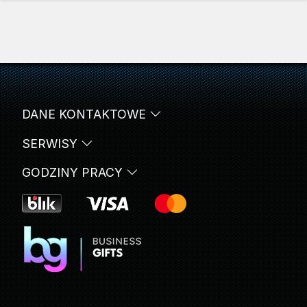
DANE KONTAKTOWE
SERWISY
GODZINY PRACY