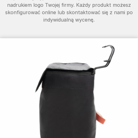
nadrukiem logo Twojej firmy. Każdy produkt możesz
skonfigurować online lub skontaktować się z nami po
indywidualną wycenę.