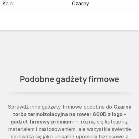
Kolor
Czarny
Podobne gadżety firmowe
Sprawdź inne gadżety firmowe podobne do
Czarna
torba termoizolacyjna na rower 600D z logo –
gadżet firmowy premium
— różnią się kategorią,
materiałem i zastosowaniem, ale wszystkie świetnie
sprawdzą się jako unikalne upominki biznesowe z