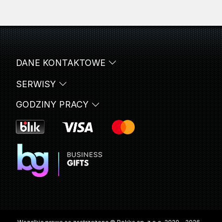
DANE KONTAKTOWE
SERWISY
GODZINY PRACY