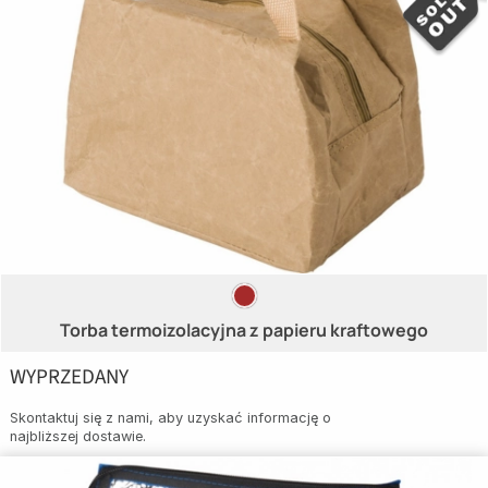
Torba termoizolacyjna z papieru kraftowego
WYPRZEDANY
Skontaktuj się z nami, aby uzyskać informację o
najbliższej dostawie.