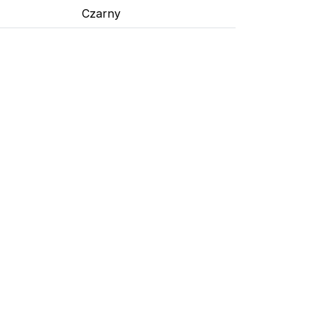
Czarny