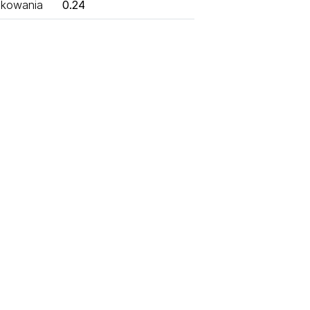
kowania
0.24