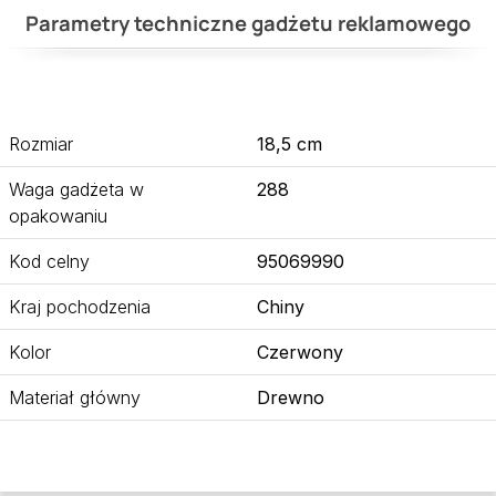
Parametry techniczne gadżetu reklamowego
Rozmiar
18,5 cm
Waga gadżeta w
288
opakowaniu
Kod celny
95069990
Kraj pochodzenia
Chiny
Kolor
Czerwony
Materiał główny
Drewno