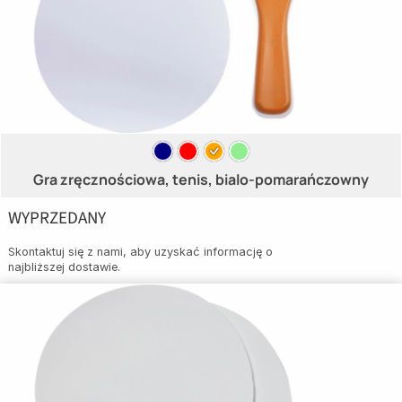
Gra zręcznościowa, tenis, bialo-pomarańczowny
WYPRZEDANY
Skontaktuj się z nami, aby uzyskać informację o
najbliższej dostawie.