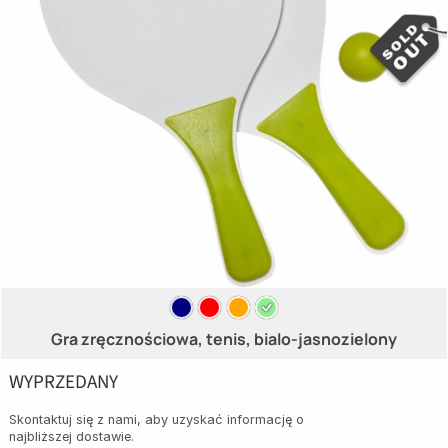
Gra zręcznościowa, tenis, bialo-jasnozielony
WYPRZEDANY
Skontaktuj się z nami, aby uzyskać informację o
najbliższej dostawie.