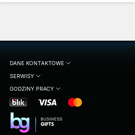
DANE KONTAKTOWE
SERWISY
GODZINY PRACY