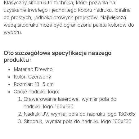
Klasyczny sitodruk to technika, która pozwala na
uzyskanie trwałego i jednolitego koloru nadruku. Idealna
do prostych, jednokolorowych projektów. Największą
wadą sitodruku może być ograniczona paleta kolorów do
wyboru.
Oto szczegółowa specyfikacja naszego
produktu:
Materiał: Drewno
Kolor: Czerwony
Rozmiar: 18, 5 cm
Opcje nadruku logo:
Grawerowanie laserowe, wymiar pola do
nadruku logo 160x160
Nadruk UV, wymiar pola do nadruku logo 130x65
Sitodruk, wymiar pola do nadruku logo 160x160