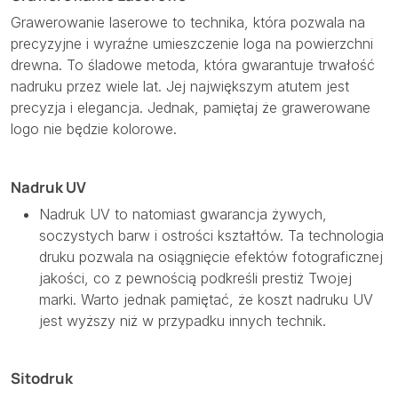
Grawerowanie laserowe to technika, która pozwala na
precyzyjne i wyraźne umieszczenie loga na powierzchni
drewna. To śladowe metoda, która gwarantuje trwałość
nadruku przez wiele lat. Jej największym atutem jest
precyzja i elegancja. Jednak, pamiętaj że grawerowane
logo nie będzie kolorowe.
Nadruk UV
Nadruk UV to natomiast gwarancja żywych,
soczystych barw i ostrości kształtów. Ta technologia
druku pozwala na osiągnięcie efektów fotograficznej
jakości, co z pewnością podkreśli prestiż Twojej
marki. Warto jednak pamiętać, że koszt nadruku UV
jest wyższy niż w przypadku innych technik.
Sitodruk