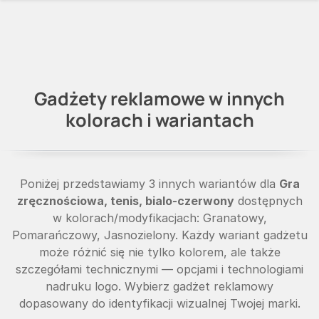
Gadżety reklamowe w innych
kolorach i wariantach
Poniżej przedstawiamy 3 innych wariantów dla
Gra
zręcznościowa, tenis, bialo-czerwony
dostępnych
w kolorach/modyfikacjach: Granatowy,
Pomarańczowy, Jasnozielony. Każdy wariant gadżetu
może różnić się nie tylko kolorem, ale także
szczegółami technicznymi — opcjami i technologiami
nadruku logo. Wybierz gadżet reklamowy
dopasowany do identyfikacji wizualnej Twojej marki.