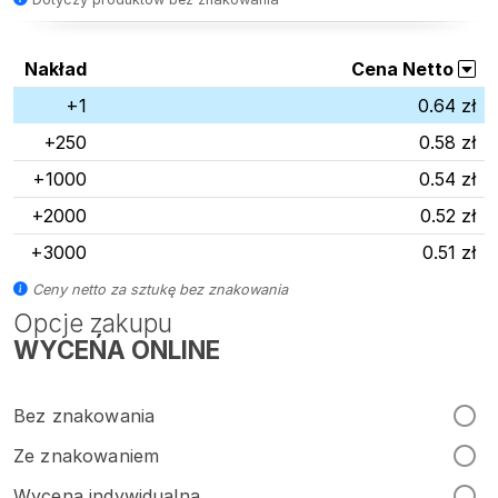
Nakład
Cena Netto
+1
0.64 zł
+250
0.58 zł
+1000
0.54 zł
+2000
0.52 zł
+3000
0.51 zł
Ceny netto za sztukę bez znakowania
Opcje zakupu
WYCEŃA ONLINE
Bez znakowania
Ze znakowaniem
Wycena indywidualna