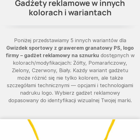
Gadżety reklamowe w innych
kolorach i wariantach
Poniżej przedstawiamy 5 innych wariantów dla
Gwizdek sportowy z grawerem granatowy PS, logo
firmy – gadżet reklamowy na sznurku
dostępnych w
kolorach/modyfikacjach: Żółty, Pomarańczowy,
Zielony, Czerwony, Biały. Każdy wariant gadżetu
może różnić się nie tylko kolorem, ale także
szczegółami technicznymi — opcjami i technologiami
nadruku logo. Wybierz gadżet reklamowy
dopasowany do identyfikacji wizualnej Twojej marki.