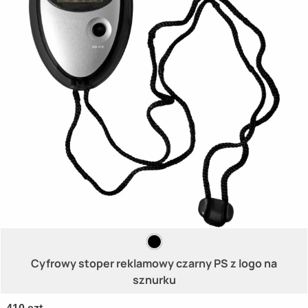
Cyfrowy stoper reklamowy czarny PS z logo na
sznurku