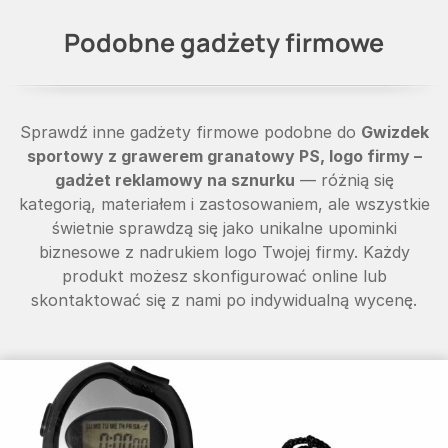
Podobne gadżety firmowe
Sprawdź inne gadżety firmowe podobne do
Gwizdek
sportowy z grawerem granatowy PS, logo firmy –
gadżet reklamowy na sznurku
— różnią się
kategorią, materiałem i zastosowaniem, ale wszystkie
świetnie sprawdzą się jako unikalne upominki
biznesowe z nadrukiem logo Twojej firmy. Każdy
produkt możesz skonfigurować online lub
skontaktować się z nami po indywidualną wycenę.