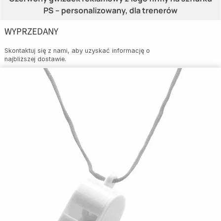
PS – personalizowany, dla trenerów
WYPRZEDANY
Skontaktuj się z nami, aby uzyskać informację o
najbliższej dostawie.