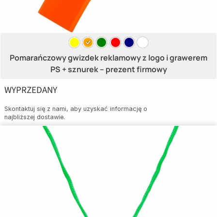
Pomarańczowy gwizdek reklamowy z logo i grawerem
PS + sznurek – prezent firmowy
WYPRZEDANY
Skontaktuj się z nami, aby uzyskać informację o
najbliższej dostawie.