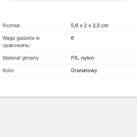
Rozmiar
5,6 x 2 x 2,5 cm
Waga gadżeta w
6
opakowaniu
Materiał główny
PS, nylon
Kolor
Granatowy