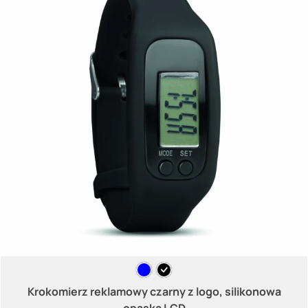
Krokomierz reklamowy czarny z logo, silikonowa