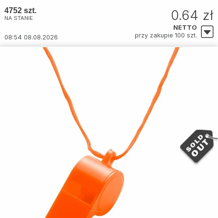
4752 szt.
0.64 zł
NA STANIE
NETTO
przy zakupie 100 szt.
08:54 08.08.2026