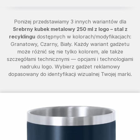
Poniżej przedstawiamy 3 innych wariantów dla
Srebrny kubek metalowy 250 ml z logo – stal z
recyklingu
dostępnych w kolorach/modyfikacjach:
Granatowy, Czarny, Biały. Każdy wariant gadżetu
może różnić się nie tylko kolorem, ale także
szczegółami technicznymi — opcjami i technologiami
nadruku logo. Wybierz gadżet reklamowy
dopasowany do identyfikacji wizualnej Twojej marki.