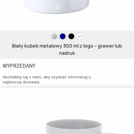
Biały kubek metalowy 300 ml z logo – grawer lub
nadruk
WYPRZEDANY
Skontaktuj się z nami, aby uzyskać informację o
najbliższej dostawie.