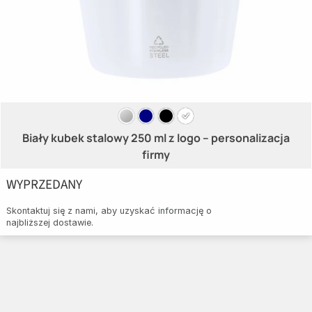
Biały kubek stalowy 250 ml z logo – personalizacja
firmy
WYPRZEDANY
Skontaktuj się z nami, aby uzyskać informację o
najbliższej dostawie.