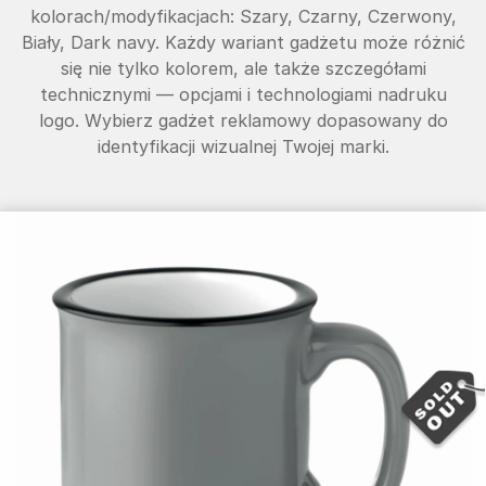
kolorach/modyfikacjach: Szary, Czarny, Czerwony,
Biały, Dark navy. Każdy wariant gadżetu może różnić
się nie tylko kolorem, ale także szczegółami
technicznymi — opcjami i technologiami nadruku
logo. Wybierz gadżet reklamowy dopasowany do
identyfikacji wizualnej Twojej marki.