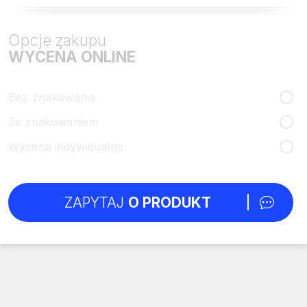
Opcje zakupu
WYCEŃA ONLINE
Bez znakowania
Ze znakowaniem
Wycena indywidualna
ZAPYTAJ
O PRODUKT