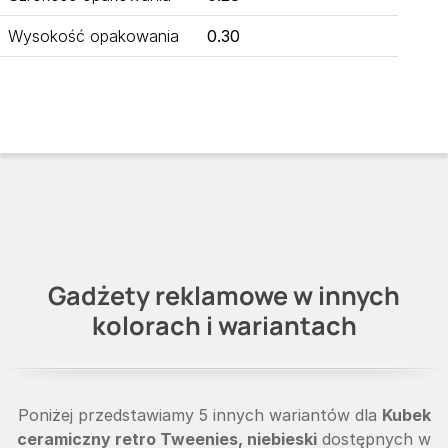
Wysokość opakowania
0.30
Gadżety reklamowe w innych
kolorach i wariantach
Poniżej przedstawiamy 5 innych wariantów dla
Kubek
ceramiczny retro Tweenies, niebieski
dostępnych w