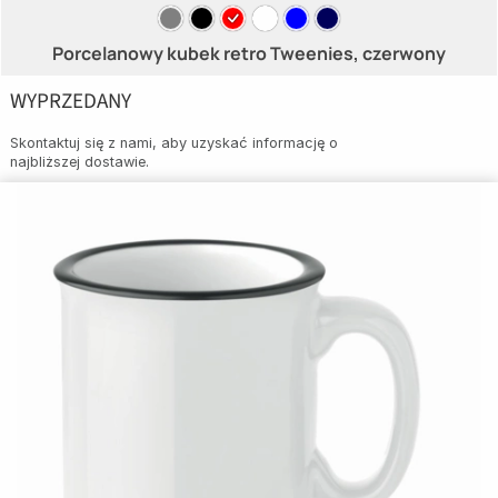
Porcelanowy kubek retro Tweenies, czerwony
WYPRZEDANY
Skontaktuj się z nami, aby uzyskać informację o
najbliższej dostawie.