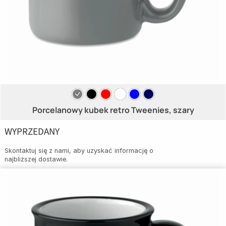
Porcelanowy kubek retro Tweenies, szary
WYPRZEDANY
Skontaktuj się z nami, aby uzyskać informację o
najbliższej dostawie.