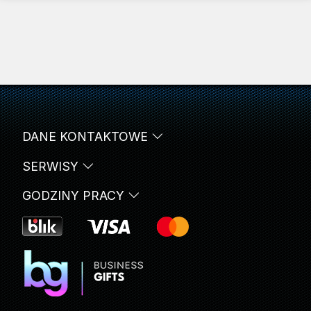
DANE KONTAKTOWE
SERWISY
GODZINY PRACY