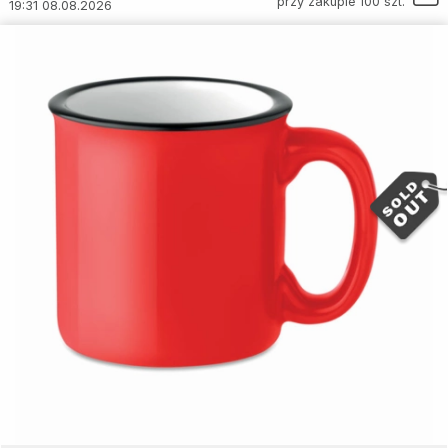
przy zakupie 100 szt.
19:31 08.08.2026