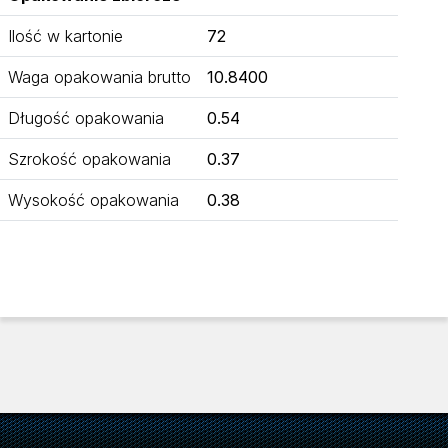
Ilość w kartonie
72
Waga opakowania brutto
10.8400
Długość opakowania
0.54
Szrokość opakowania
0.37
Wysokość opakowania
0.38