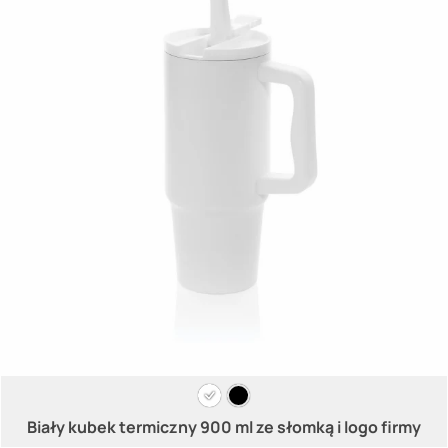
Biały kubek termiczny 900 ml ze słomką i logo firmy