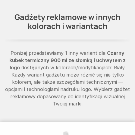
Gadżety reklamowe w innych
kolorach i wariantach
Poniżej przedstawiamy 1 inny wariant dla
Czarny
kubek termiczny 900 ml ze słomką i uchwytem z
logo
dostępnych w kolorach/modyfikacjach: Biały.
Każdy wariant gadżetu może różnić się nie tylko
kolorem, ale także szczegółami technicznymi —
opcjami i technologiami nadruku logo. Wybierz gadżet
reklamowy dopasowany do identyfikacji wizualnej
Twojej marki.