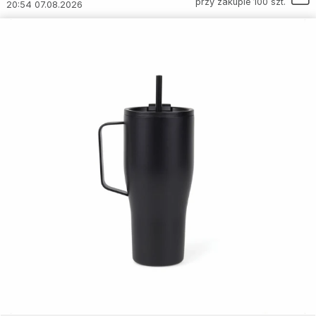
przy zakupie 100 szt.
20:54 07.08.2026