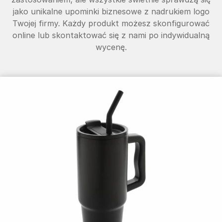
jako unikalne upominki biznesowe z nadrukiem logo
Twojej firmy. Każdy produkt możesz skonfigurować
online lub skontaktować się z nami po indywidualną
wycenę.