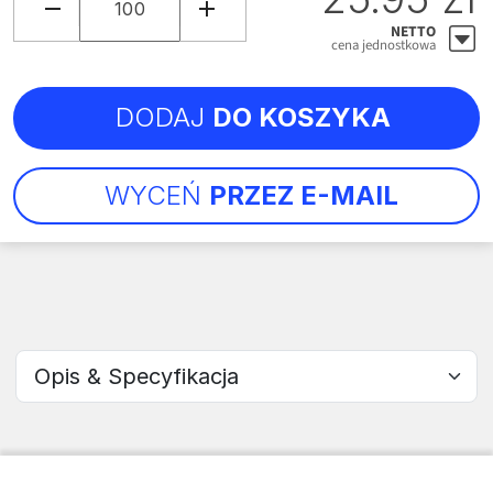
NETTO
cena jednostkowa
DODAJ
DO KOSZYKA
WYCEŃ
PRZEZ E-MAIL
Wybierz sekcję