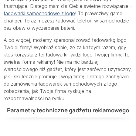
frustrujące. Dlatego mam dla Ciebie świetne rozwiązanie -
ładowarki samochodowe z logo
! To prawdziwy game
changer. Teraz możesz ładować telefon w samochodzie
bez obaw o wyczerpanie baterii.
A co więcej, możemy spersonalizować ładowarkę logo
Twojej firmy! Wyobraź sobie, że za każdym razem, gdy
ktoś korzysta z tej ładowarki, widzi logo Twojej firmy. To
świetna forma reklamy! Nie ma nic bardziej
wartościowego niż gadżet, który jest zarówno użyteczny,
jak i skutecznie promuje Twoją firmę. Dlatego zachęcam
do zamówienia ładowarek samochodowych z logo i
zobaczenia, jak Twoja firma zyskuje na
rozpoznawalności na rynku.
Parametry techniczne gadżetu reklamowego