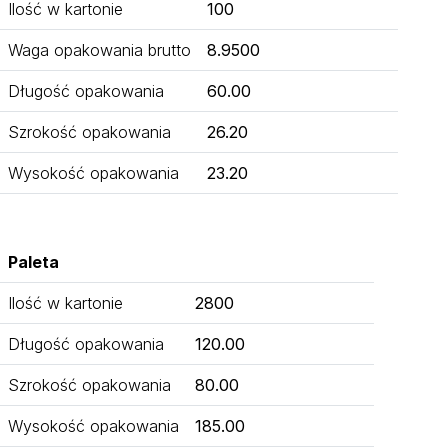
Ilość w kartonie
100
Waga opakowania brutto
8.9500
Długość opakowania
60.00
Szrokość opakowania
26.20
Wysokość opakowania
23.20
Paleta
Ilość w kartonie
2800
Długość opakowania
120.00
Szrokość opakowania
80.00
Wysokość opakowania
185.00