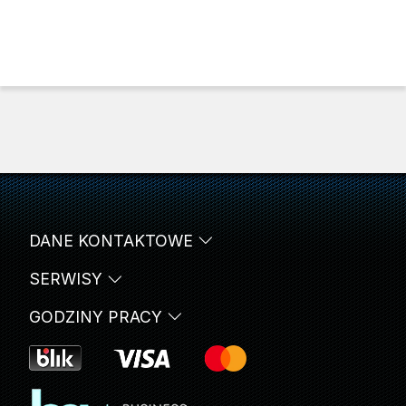
DANE KONTAKTOWE
SERWISY
GODZINY PRACY