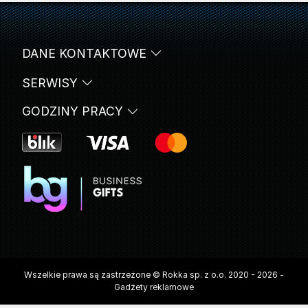
DANE KONTAKTOWE
SERWISY
GODZINY PRACY
Wszelkie prawa są zastrzeżone © Rokka sp. z o.o. 2020 - 2026 -
Gadżety reklamowe