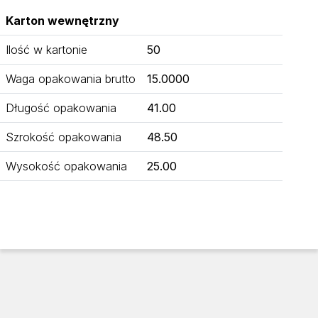
Karton wewnętrzny
Ilość w kartonie
50
Waga opakowania brutto
15.0000
Długość opakowania
41.00
Szrokość opakowania
48.50
Wysokość opakowania
25.00