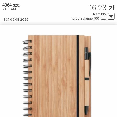
4964 szt.
16.23 zł
NA STANIE
NETTO
przy zakupie 100 szt.
11:31 09.08.2026