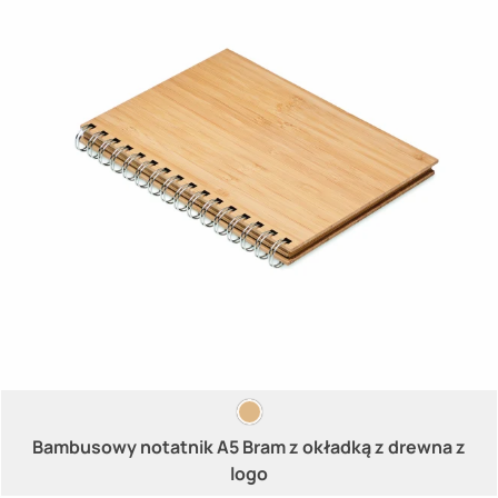
Bambusowy notatnik A5 Bram z okładką z drewna z
logo