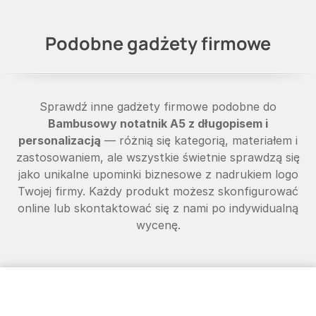
Podobne gadżety firmowe
Sprawdź inne gadżety firmowe podobne do
Bambusowy notatnik A5 z długopisem i
personalizacją
— różnią się kategorią, materiałem i
zastosowaniem, ale wszystkie świetnie sprawdzą się
jako unikalne upominki biznesowe z nadrukiem logo
Twojej firmy. Każdy produkt możesz skonfigurować
online lub skontaktować się z nami po indywidualną
wycenę.