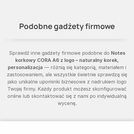
Podobne gadżety firmowe
Sprawdź inne gadżety firmowe podobne do
Notes
korkowy CORA A6 z logo – naturalny korek,
personalizacja
— różnią się kategorią, materiałem i
zastosowaniem, ale wszystkie świetnie sprawdzą się
jako unikalne upominki biznesowe z nadrukiem logo
Twojej firmy. Każdy produkt możesz skonfigurować
online lub skontaktować się z nami po indywidualną
wycenę.