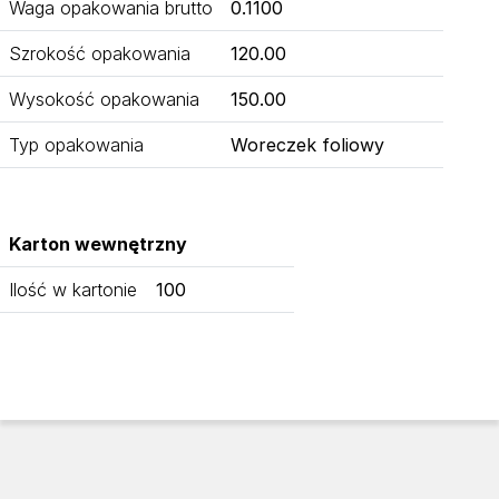
Waga opakowania brutto
0.1100
Szrokość opakowania
120.00
Wysokość opakowania
150.00
Typ opakowania
Woreczek foliowy
Karton wewnętrzny
Ilość w kartonie
100