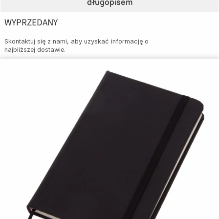
długopisem
WYPRZEDANY
Skontaktuj się z nami, aby uzyskać informację o
najbliższej dostawie.