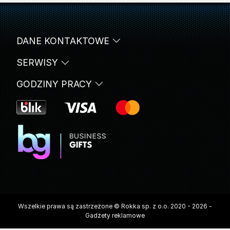
DANE KONTAKTOWE
SERWISY
GODZINY PRACY
Wszelkie prawa są zastrzeżone © Rokka sp. z o.o. 2020 - 2026 -
Gadżety reklamowe