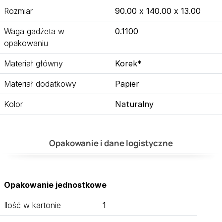
Rozmiar
90.00 x 140.00 x 13.00
Waga gadżeta w
0.1100
opakowaniu
Materiał główny
Korek*
Materiał dodatkowy
Papier
Kolor
Naturalny
Opakowanie i dane logistyczne
Opakowanie jednostkowe
Ilość w kartonie
1